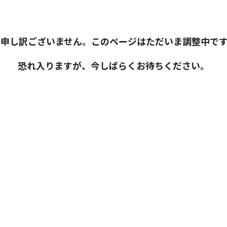
※申し訳ございません。このページはただいま調整中です
恐れ入りますが、今しばらくお待ちください。