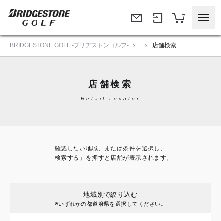
BRIDGESTONE GOLF -ブリヂストンゴルフ-
店舗検索
店舗検索
Retail Locator
確認したい地域、または条件を選択し、
「検索する」を押すと店舗が表示されます。
地域別で絞り込む
※いずれかの都道府県を選択してください。