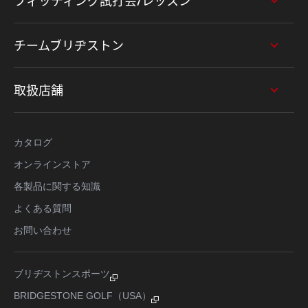
フィッティング試打会/レッスン
チームブリヂストン
取扱店舗
カタログ
オンラインストア
各製品に関する知識
よくある質問
お問い合わせ
ブリヂストンスポーツ
BRIDGESTONE GOLF（USA）