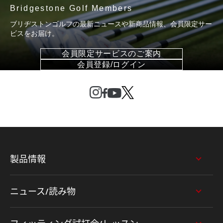
Bridgestone Golf Members
ブリヂストンゴルフの最新ニュースや新商品情報、会員限定サー
ビスをお届け。
会員限定サービスのご案内
会員登録/ログイン
製品情報
ニュース/読み物