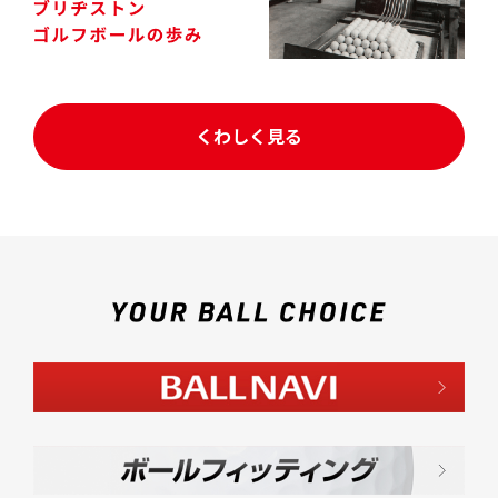
くわしく見る