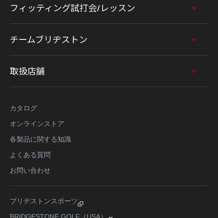
フィッティング試打会/レッスン
チームブリヂストン
取扱店舗
カタログ
オンラインストア
各製品に関する知識
よくある質問
お問い合わせ
ブリヂストンスポーツ
BRIDGESTONE GOLF（USA）