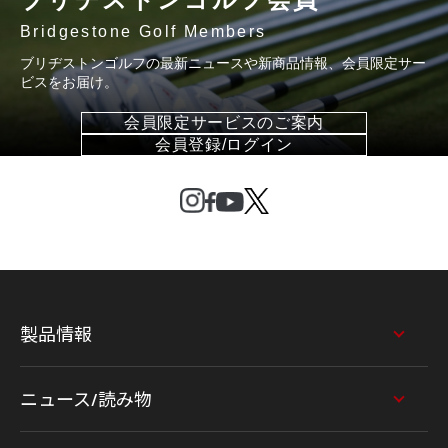
Bridgestone Golf Members
ブリヂストンゴルフの最新ニュースや新商品情報、会員限定サー
ビスをお届け。
会員限定サービスのご案内
会員登録/ログイン
製品情報
ニュース/読み物