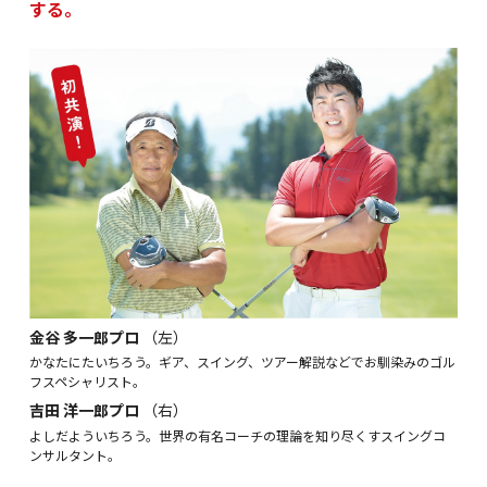
する。
金谷 多一郎プロ
（左）
かなたにたいちろう。ギア、スイング、ツアー解説などでお馴染みのゴル
フスペシャリスト。
吉田 洋一郎プロ
（右）
よしだよういちろう。世界の有名コーチの理論を知り尽くすスイングコ
ンサルタント。