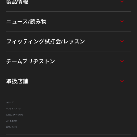
製品情報
ニュース/読み物
フィッティング試打会/レッスン
チームブリヂストン
取扱店舗
カタログ
オンラインストア
各製品に関する知識
よくある質問
お問い合わせ