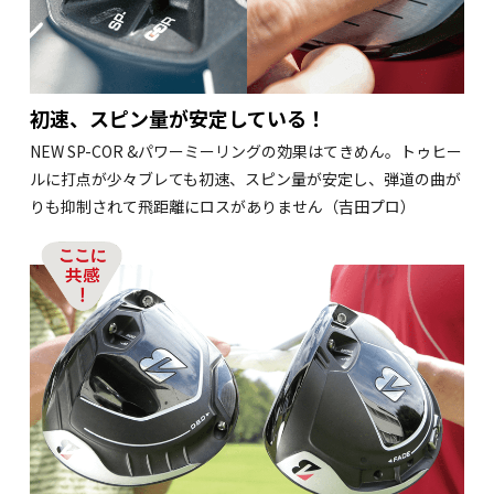
初速、スピン量が安定している！
NEW SP-COR &パワーミーリングの効果はてきめん。トゥヒー
ルに打点が少々ブレても初速、スピン量が安定し、弾道の曲が
りも抑制されて飛距離にロスがありません（吉田プロ）