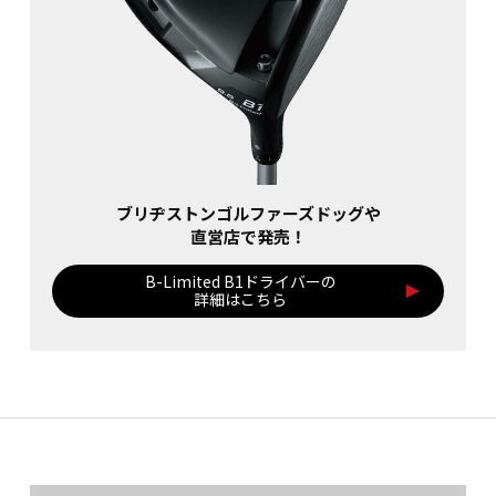
ブリヂストンゴルファーズドッグや
直営店で発売！
B-Limited B1ドライバーの
詳細はこちら