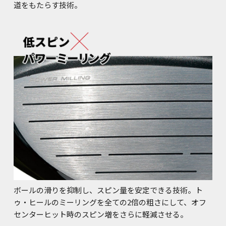
道をもたらす技術。
ボールの滑りを抑制し、スピン量を安定できる技術。ト
ゥ・ヒールのミーリングを全ての2倍の粗さにして、オフ
センターヒット時のスピン増をさらに軽減させる。