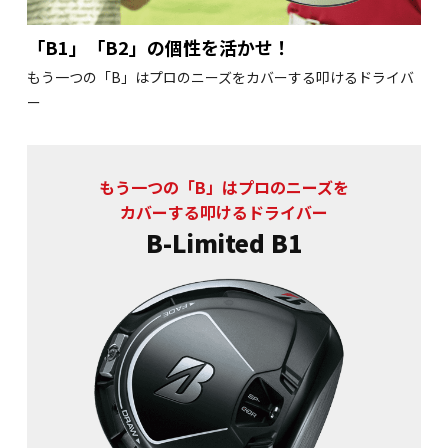
「B1」「B2」の個性を活かせ！
もう一つの「B」はプロのニーズをカバーする叩けるドライバ
ー
もう一つの「B」はプロのニーズを
カバーする叩けるドライバー
B-Limited B1