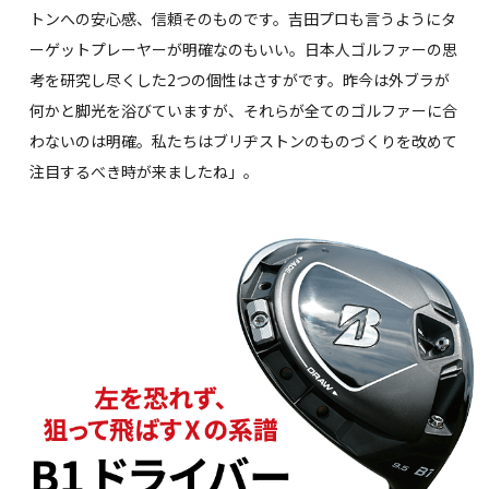
トンへの安心感、信頼そのものです。吉田プロも言うようにタ
ーゲットプレーヤーが明確なのもいい。日本人ゴルファーの思
考を研究し尽くした2つの個性はさすがです。昨今は外ブラが
何かと脚光を浴びていますが、それらが全てのゴルファーに合
わないのは明確。私たちはブリヂストンのものづくりを改めて
注目するべき時が来ましたね」。