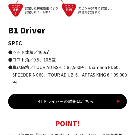
B1 Driver
SPEC
●ヘッド体積／460㎤
●ロフト角／9.5、10.5度
●税込価格／TOUR AD BS-6：82,500円、Diamana PD60、
SPEEDER NX 60、TOUR AD UB-6、ATTAS KING 6：99,000
円
B1ドライバーの詳細はこちら
POINT!