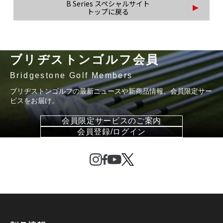
B Series スペシャルサイト
トップに戻る
ブリヂストンゴルフ会員
Bridgestone Golf Members
ブリヂストンゴルフの最新ニュースや新商品情報、会員限定サー
ビスをお届け。
会員限定サービスのご案内
会員登録/ログイン