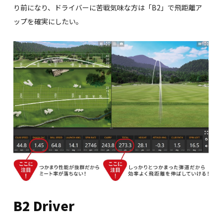
り前になり、ドライバーに苦戦気味な方は「B2」で飛距離ア
ップを確実にしたい。
B2 Driver