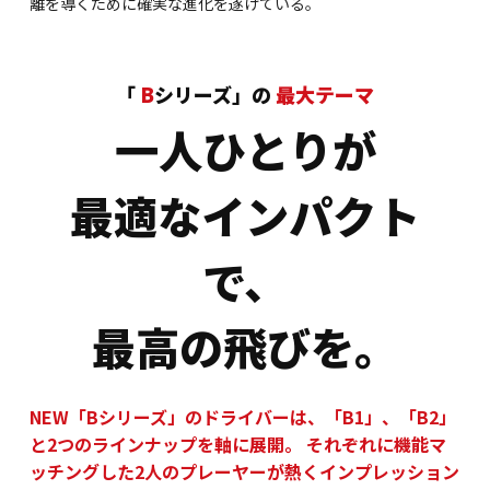
離を導くために確実な進化を遂げている。
「
B
シリーズ」の
最大テーマ
一人ひとりが
最適なインパクト
で、
最高の飛びを。
NEW「Bシリーズ」のドライバーは、「B1」、「B2」
と2つのラインナップを軸に展開。
それぞれに機能マ
ッチングした2人のプレーヤーが熱くインプレッション