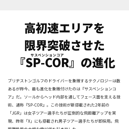
高初速エリアを
限界突破させた
『SP-COR』
の進化
ブリヂストンゴルフのドライバーを象徴するテクノロジーは数
あるが昨今、最も進化を象徴付けたのは『サスペンションコ
ア』だ。ソールからヘッド内部を通してフェース面を支える技
術、通称『SP-COR』。この技術が新搭載された2年前の
「JGR」は女子ツアー選手たちが圧倒的な飛距離アップを実
現、昨年「X」にも搭載され男子ツアー選手たちが即採用。飛