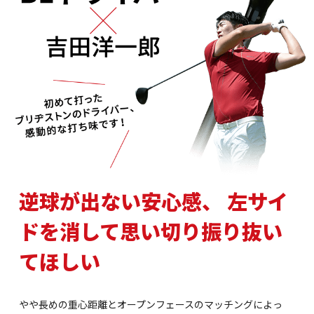
逆球が出ない安心感、
左サイ
ドを消して思い切り振り抜い
てほしい
やや長めの重心距離とオープンフェースのマッチングによっ