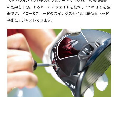
ヘッド後方の『アジャスタブルカートリッジ3.0』の調整機能
の効果も十分。トゥヒールにウェイトを動かしてつかまりを強
弱でき、ドロー&フェードのスイングスタイルに優位なヘッド
挙動にアジャストできます。