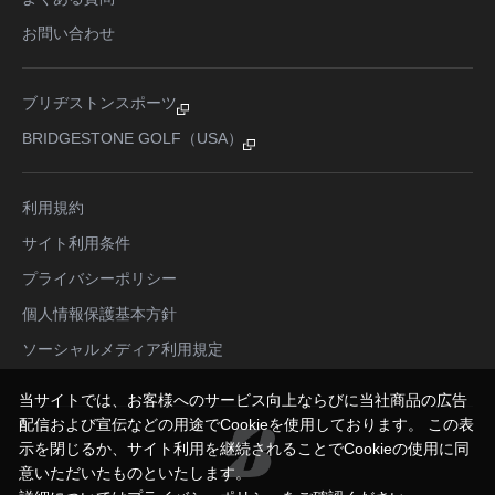
お問い合わせ
ブリヂストンスポーツ
BRIDGESTONE GOLF（USA）
利用規約
サイト利用条件
プライバシーポリシー
個人情報保護基本方針
ソーシャルメディア利用規定
当サイトでは、お客様へのサービス向上ならびに当社商品の広告
配信および宣伝などの用途でCookieを使用しております。 この表
示を閉じるか、サイト利用を継続されることでCookieの使用に同
意いただいたものといたします。