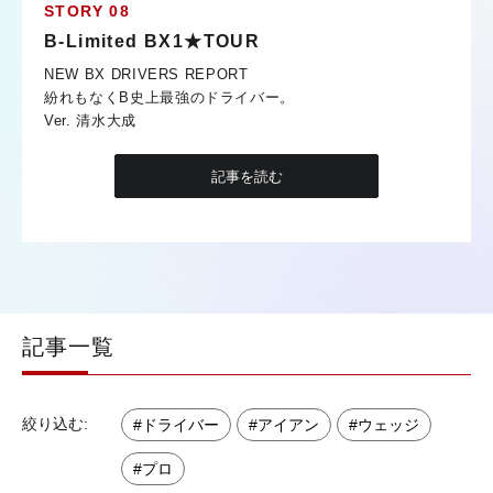
STORY 08
B-Limited BX1★TOUR
NEW BX DRIVERS REPORT
紛れもなくB史上最強のドライバー。
Ver. 清水大成
記事を読む
記事一覧
ドライバー
アイアン
ウェッジ
プロ