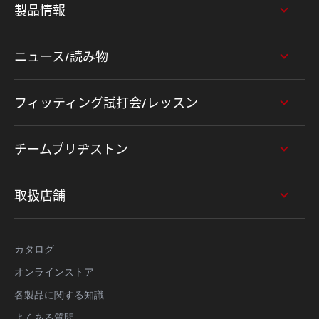
製品情報
ニュース/読み物
フィッティング試打会/レッスン
チームブリヂストン
取扱店舗
カタログ
オンラインストア
各製品に関する知識
よくある質問