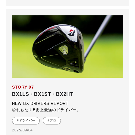
STORY 07
BX1LS・BX1ST・BX2HT
NEW BX DRIVERS REPORT
紛れもなくB史上最強のドライバー。
#ドライバー
#プロ
2025/09/04