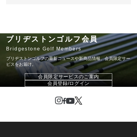
ブリヂストンゴルフ会員
Bridgestone Golf Members
ブリヂストンゴルフの最新ニュースや新商品情報、会員限定サー
ビスをお届け。
会員限定サービスのご案内
会員登録/ログイン