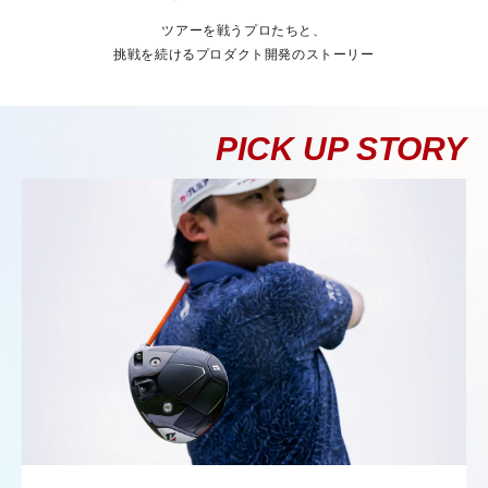
ツアーを戦うプロたちと、
挑戦を続けるプロダクト開発のストーリー
PICK UP STORY