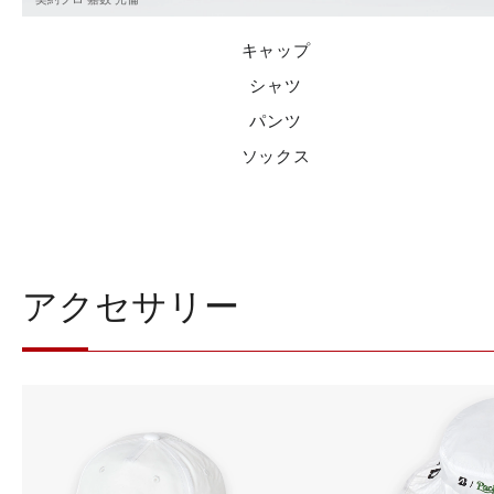
キャップ
シャツ
パンツ
ソックス
アクセサリー