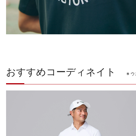
おすすめコーディネイト
※ 