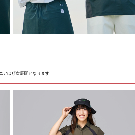
ウエアは順次展開となります