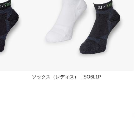
ソックス（レディス）｜SO6L1P