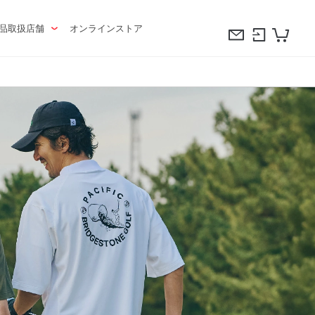
品取扱店舗
オンラインストア