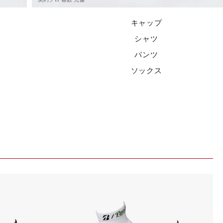
キャップ
シャツ
パンツ
ソックス