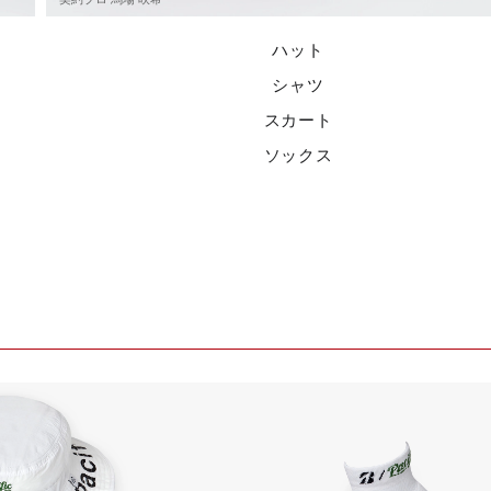
ハット
シャツ
スカート
ソックス