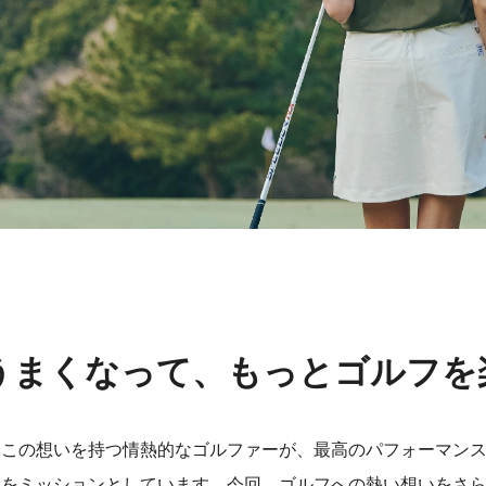
うまくなって、もっとゴルフを
、この想いを持つ情熱的なゴルファーが、最高のパフォーマン
とをミッションとしています。今回、ゴルフへの熱い想いをさ