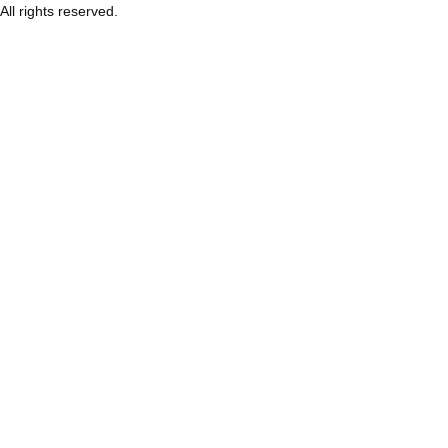
All rights reserved.