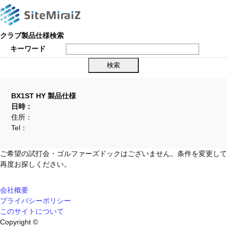
クラブ製品仕様検索
キーワード
BX1ST HY 製品仕様
日時：
住所：
Tel：
ご希望の試打会・ゴルファーズドックはございません。条件を変更して
再度お探しください。
会社概要
プライバシーポリシー
このサイトについて
Copyright ©