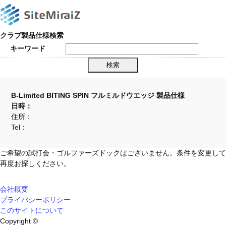
クラブ製品仕様検索
キーワード
B-Limited BITING SPIN フルミルドウエッジ 製品仕様
日時：
住所：
Tel：
ご希望の試打会・ゴルファーズドックはございません。条件を変更して
再度お探しください。
会社概要
プライバシーポリシー
このサイトについて
Copyright ©