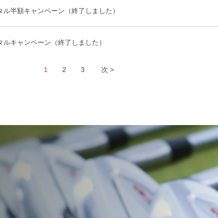
タル半額キャンペーン（終了しました）
タルキャンペーン（終了しました）
1
2
3
次