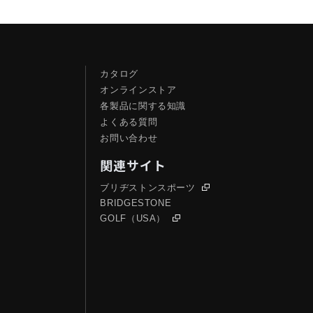
カタログ
オンラインストア
各製品に関する知識
よくある質問
お問い合わせ
関連サイト
ブリヂストンスポーツ
BRIDGESTONE
GOLF（USA）