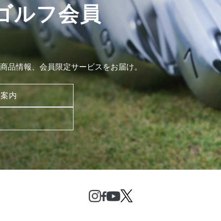
ゴルフ会員
商品情報、会員限定サービスをお届け。
ご案内
ン