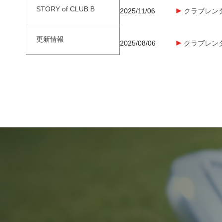
STORY of CLUB B
2025/11/06
クラブレン
更新情報
2025/08/06
クラブレン