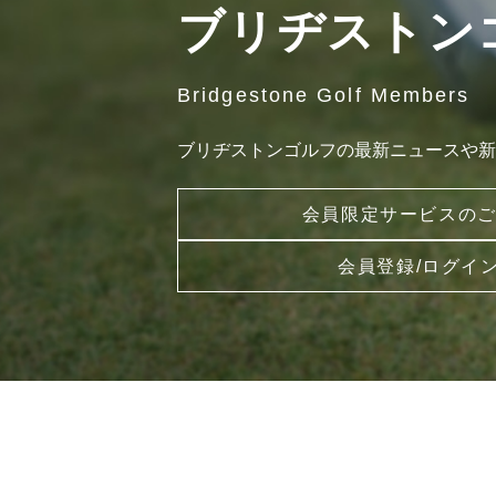
ブリヂストン
Bridgestone Golf Members
ブリヂストンゴルフの最新ニュースや新
会員限定サービスの
会員登録/ログイ