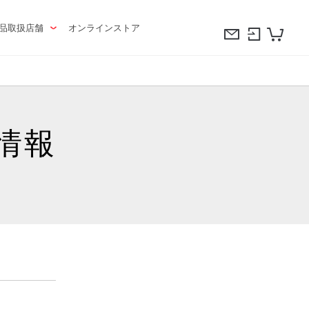
品取扱店舗
オンラインストア
情報