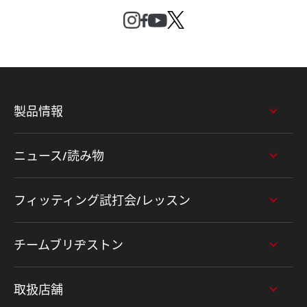
製品情報
ニュース/読み物
フィッティング試打会/レッスン
チームブリヂストン
取扱店舗