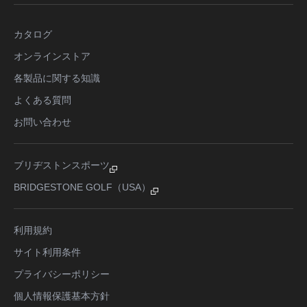
カタログ
オンラインストア
各製品に関する知識
よくある質問
お問い合わせ
ブリヂストンスポーツ
BRIDGESTONE GOLF（USA）
利用規約
サイト利用条件
プライバシーポリシー
個人情報保護基本方針