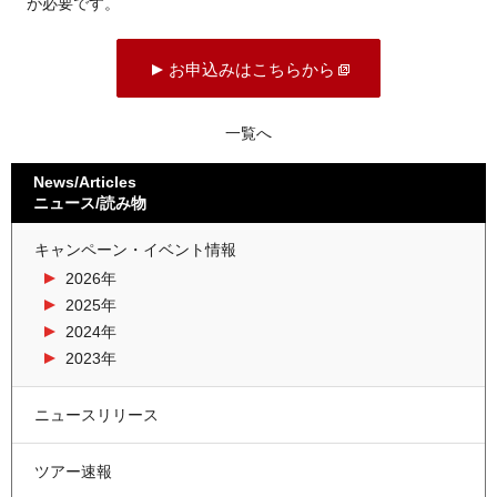
が必要です。
お申込みはこちらから
一覧へ
News/Articles
ニュース/読み物
キャンペーン・イベント情報
2026年
2025年
2024年
2023年
ニュースリリース
ツアー速報