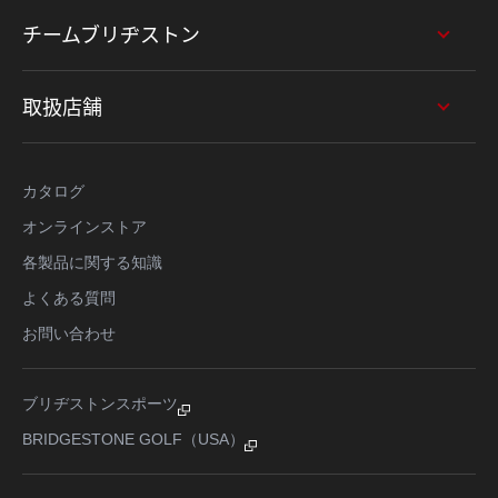
チームブリヂストン
取扱店舗
カタログ
オンラインストア
各製品に関する知識
よくある質問
お問い合わせ
ブリヂストンスポーツ
BRIDGESTONE GOLF（USA）