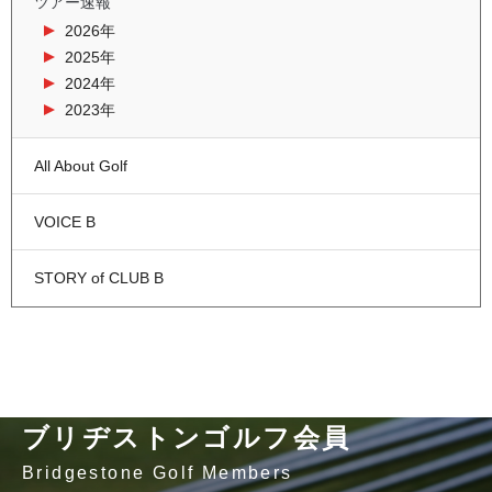
ツアー速報
2026年
2025年
2024年
2023年
All About Golf
VOICE B
STORY of CLUB B
ブリヂストンゴルフ会員
Bridgestone Golf Members