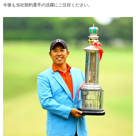
今後も当社契約選手の活躍にご注目ください。