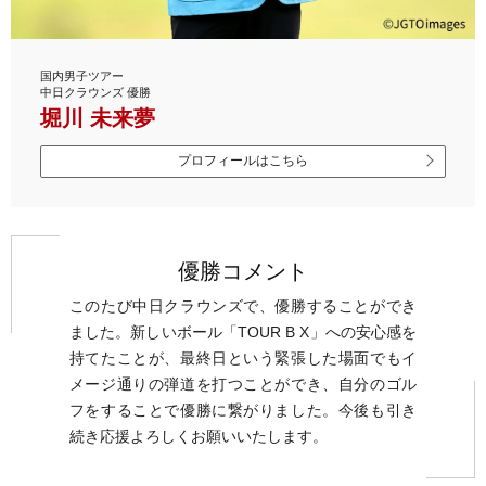
国内男子ツアー
中日クラウンズ 優勝
堀川 未来夢
プロフィールはこちら
優勝コメント
このたび中日クラウンズで、優勝することができ
ました。新しいボール「TOUR B X」への安心感を
持てたことが、最終日という緊張した場面でもイ
メージ通りの弾道を打つことができ、自分のゴル
フをすることで優勝に繋がりました。今後も引き
続き応援よろしくお願いいたします。