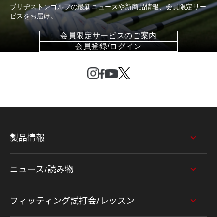
ブリヂストンゴルフの最新ニュースや新商品情報、会員限定サー
ビスをお届け。
会員限定サービスのご案内
会員登録/ログイン
製品情報
ニュース/読み物
フィッティング試打会/レッスン