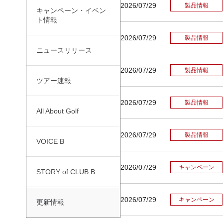
2026/07/29
製品情報
キャンペーン・イベン
ト情報
2026/07/29
製品情報
ニュースリリース
2026/07/29
製品情報
ツアー速報
2026/07/29
製品情報
All About Golf
2026/07/29
製品情報
VOICE B
2026/07/29
キャンペーン
STORY of CLUB B
2026/07/29
キャンペーン
更新情報