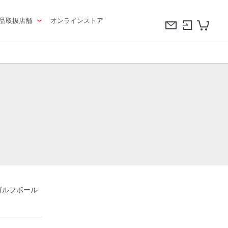
品取扱店舗
オンラインストア
ゴルフボール