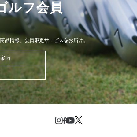
ゴルフ会員
商品情報、会員限定サービスをお届け。
ご案内
ン