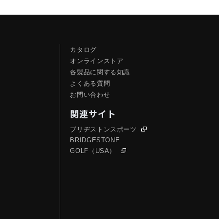
カタログ
オンラインストア
各製品に関する知識
よくある質問
お問い合わせ
関連サイト
ブリヂストンスポーツ
BRIDGESTONE
GOLF（USA）