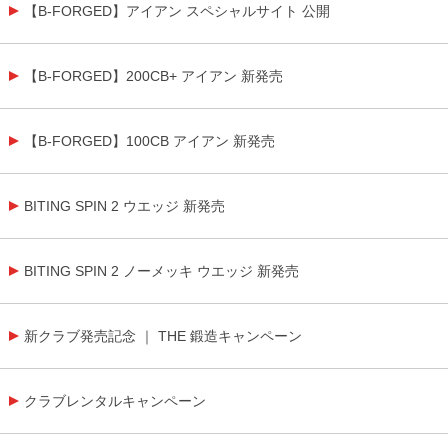
【B-FORGED】アイアン スペシャルサイト 公開
【B-FORGED】200CB+ アイアン 新発売
【B-FORGED】100CB アイアン 新発売
BITING SPIN 2 ウエッジ 新発売
BITING SPIN 2 ノーメッキ ウエッジ 新発売
新クラブ発売記念 ｜ THE 鍛造キャンペーン
クラブレンタルキャンペーン