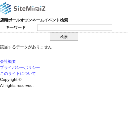
店頭ボールオウンネームイベント検索
キーワード
該当するデータがありません
会社概要
プライバシーポリシー
このサイトについて
Copyright ©
All rights reserved.