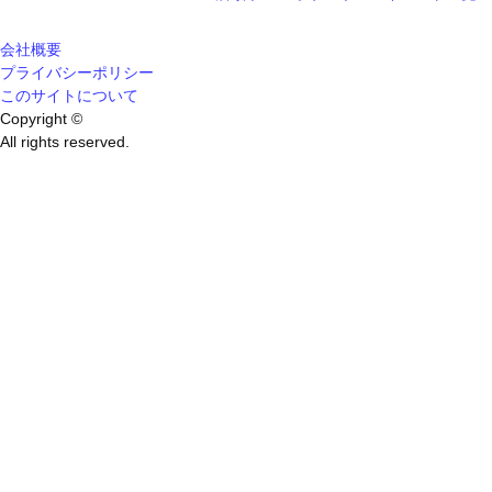
会社概要
プライバシーポリシー
このサイトについて
Copyright ©
All rights reserved.