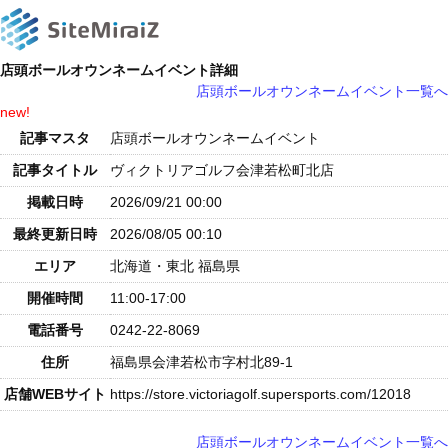
店頭ボールオウンネームイベント詳細
店頭ボールオウンネームイベント一覧へ
new!
記事マスタ
店頭ボールオウンネームイベント
記事タイトル
ヴィクトリアゴルフ会津若松町北店
掲載日時
2026/09/21 00:00
最終更新日時
2026/08/05 00:10
エリア
北海道・東北 福島県
開催時間
11:00-17:00
電話番号
0242-22-8069
住所
福島県会津若松市字村北89-1
店舗WEBサイト
https://store.victoriagolf.supersports.com/12018
店頭ボールオウンネームイベント一覧へ