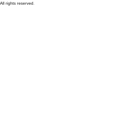
All rights reserved.