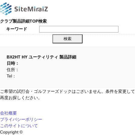
クラブ製品詳細TOP検索
キーワード
BX2HT HY ユーティリティ 製品詳細
日時：
住所：
Tel：
ご希望の試打会・ゴルファーズドックはございません。条件を変更して
再度お探しください。
会社概要
プライバシーポリシー
このサイトについて
Copyright ©