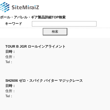
ボール・アパレル・ギア製品詳細TOP検索
キーワード
TOUR B JGR ロールインアライメント
日時：
住所：
Tel：
SH2606 ゼロ・スパイク バイター マジックレース
日時：
住所：
Tel：