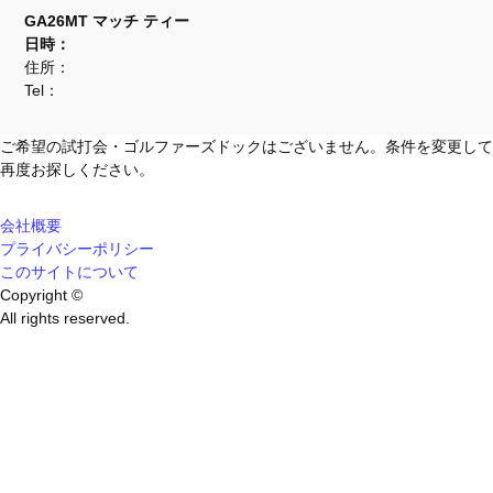
GA26MT マッチ ティー
日時：
住所：
Tel：
ご希望の試打会・ゴルファーズドックはございません。条件を変更して
再度お探しください。
会社概要
プライバシーポリシー
このサイトについて
Copyright ©
All rights reserved.