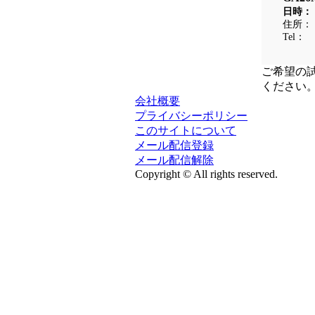
日時：
住所：
Tel：
ご希望の
ください
会社概要
プライバシーポリシー
このサイトについて
メール配信登録
メール配信解除
Copyright © All rights reserved.