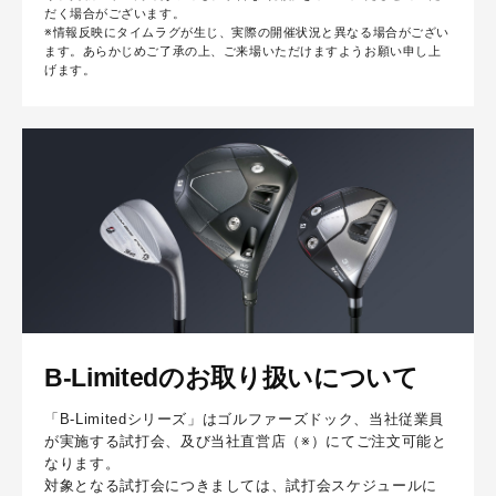
だく場合がございます。
※情報反映にタイムラグが生じ、実際の開催状況と異なる場合がござい
ます。あらかじめご了承の上、ご来場いただけますようお願い申し上
げます。
B-Limitedのお取り扱いについて
「B-Limitedシリーズ」はゴルファーズドック、当社従業員
が実施する試打会、及び当社直営店（※）にてご注文可能と
なります。
対象となる試打会につきましては、試打会スケジュールに