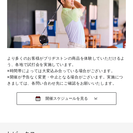
より多くのお客様がブリヂストンの商品を体験していただけるよ
う、各地で試打会を実施しています。
※時間帯によっては大変込み合っている場合がございます。
※開催が予告なく変更・中止となる場合がございます。実施につ
きましては、各問い合わせ先にご確認をお願いいたします。
開催スケジュールを見る