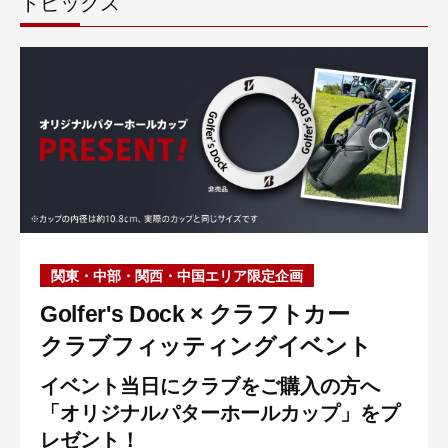
トピックス
関東・中部・関西・中国エリア限定企画
Golfer's Dock × クラフトカー
クラブフィッティングイベント
イベント当日にクラブをご購入の方へ
「オリジナルパターホールカップ」をプ
レゼント！