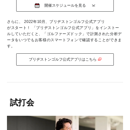
開催スケジュールを見る
さらに、 2022年10月、ブリヂストンゴルフ公式アプリ
がスタート！
「ブリヂストンゴルフ公式アプリ」をインストー
ルしていただくと、「ゴルファーズドック」で計測された分析デ
ータをいつでもお客様のスマートフォンで確認することができま
す。
ブリヂストンゴルフ公式アプリはこちら
試打会