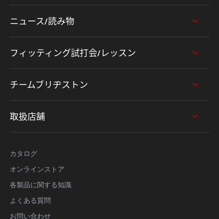
ニュース/読み物
フィッティング試打会/レッスン
チームブリヂストン
取扱店舗
カタログ
オンラインストア
各製品に関する知識
よくある質問
お問い合わせ