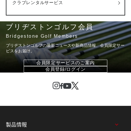
クラブレンタルサービス
ブリヂストンゴルフ会員
Bridgestone Golf Members
ブリヂストンゴルフの最新ニュースや新商品情報、会員限定サー
ビスをお届け。
会員限定サービスのご案内
会員登録/ログイン
製品情報