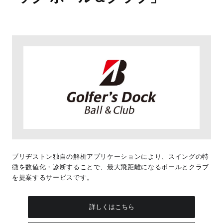
ブリヂストン独自の解析アプリケーションにより、スイングの特
徴を数値化・診断することで、最大飛距離になるボールとクラブ
を提案するサービスです。
詳しくはこちら