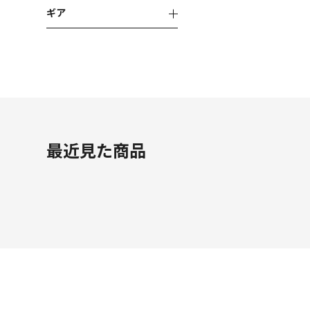
ギア
最近見た商品