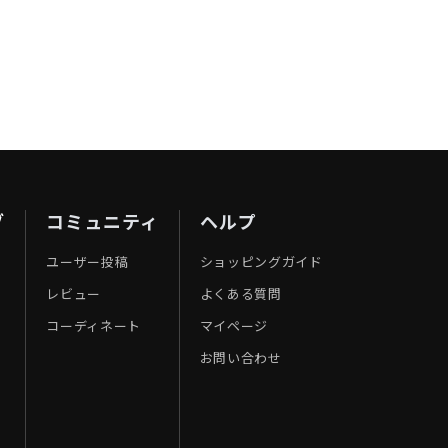
ブ
コミュニティ
ヘルプ
ユーザー投稿
ショッピングガイド
レビュー
よくある質問
コーディネート
マイページ
お問い合わせ