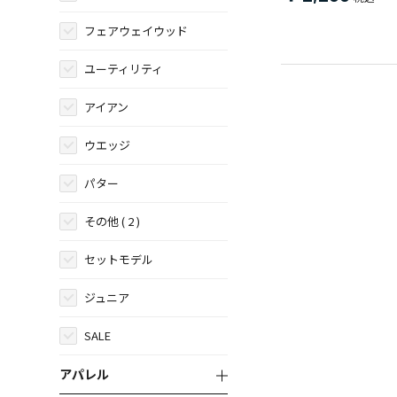
フェアウェイウッド
ユーティリティ
アイアン
ウエッジ
パター
その他
( 2 )
セットモデル
ジュニア
SALE
アパレル