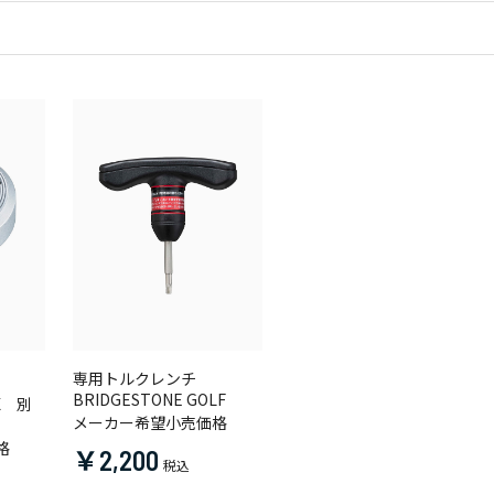
専用トルクレンチ
BRIDGESTONE GOLF
X 別
メーカー希望小売価格
格
￥2,200