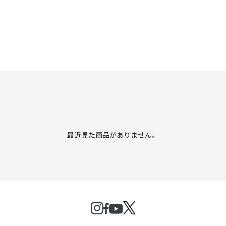
最近見た商品がありません。