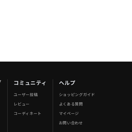
ブ
コミュニティ
ヘルプ
ユーザー投稿
ショッピングガイド
レビュー
よくある質問
コーディネート
マイページ
お問い合わせ