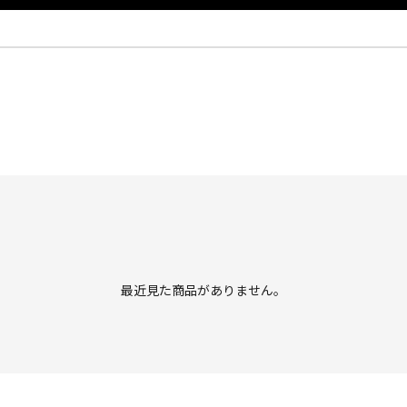
最近見た商品がありません。