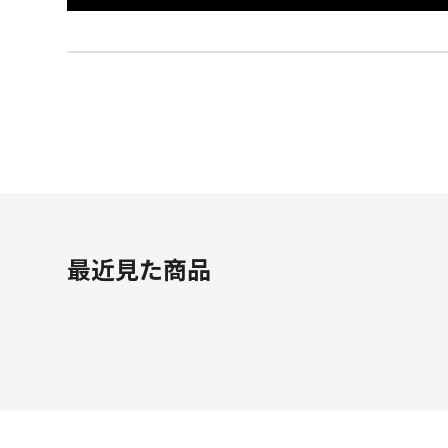
最近見た商品