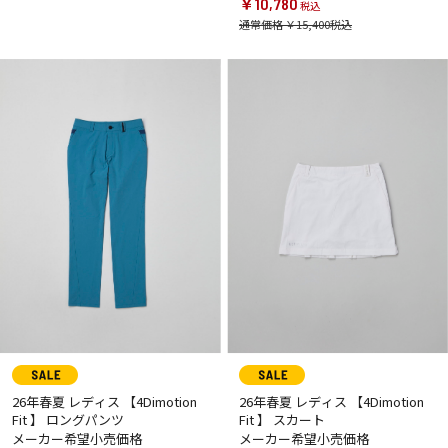
￥10,780
通常価格 ￥15,400
26年春夏 レディス 【4Dimotion
26年春夏 レディス 【4Dimotion
Fit 】 ロングパンツ
Fit 】 スカート
メーカー希望小売価格
メーカー希望小売価格