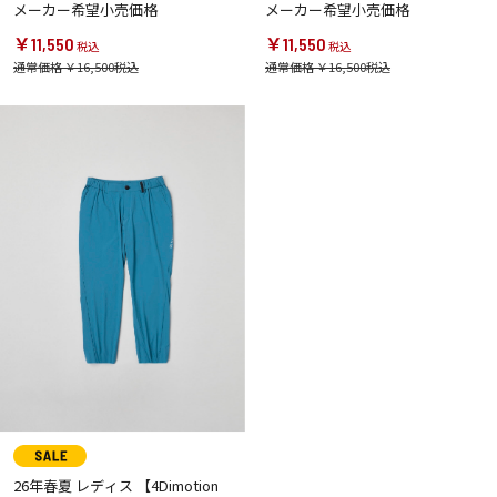
メーカー希望小売価格
メーカー希望小売価格
￥11,550
￥11,550
通常価格 ￥16,500
通常価格 ￥16,500
26年春夏 レディス 【4Dimotion