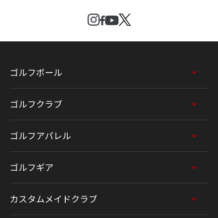
ゴルフボール
ゴルフクラブ
ゴルフアパレル
ゴルフギア
カスタムメイドクラブ