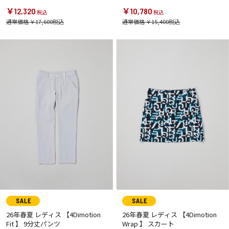
￥12,320
￥10,780
通常価格 ￥17,600
通常価格 ￥15,400
26年春夏 レディス 【4Dimotion
26年春夏 レディス 【4Dimotion
Fit 】 9分丈パンツ
Wrap 】 スカート