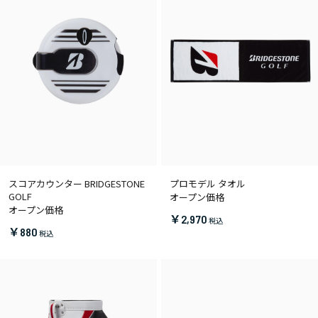
スコアカウンター BRIDGESTONE
プロモデル タオル
GOLF
オープン価格
オープン価格
￥2,970
￥880