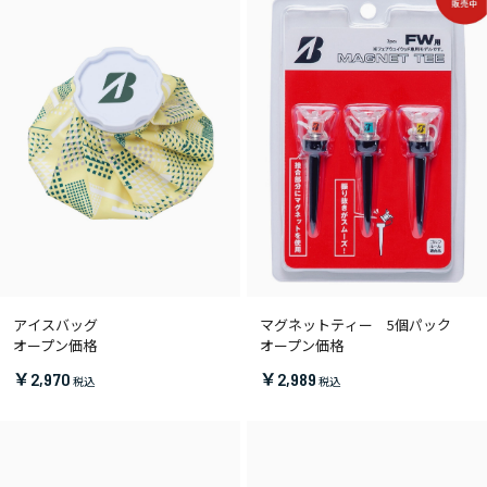
アイスバッグ
マグネットティー 5個パック
オープン価格
オープン価格
￥2,970
￥2,989