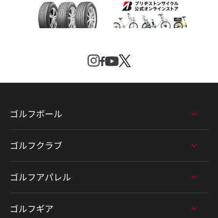
ゴルフボール
ゴルフクラブ
ゴルフアパレル
ゴルフギア