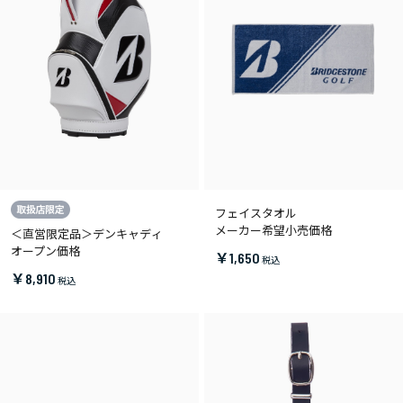
フェイスタオル
メーカー希望小売価格
＜直営限定品＞デンキャディ
オープン価格
￥1,650
￥8,910