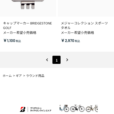
キャップマーカー BRIDGESTONE
メジャーコレクション スポーツ
GOLF
タオル
メーカー希望小売価格
メーカー希望小売価格
￥1,100
￥2,970
1
ホーム
>
ギア
>
ラウンド用品