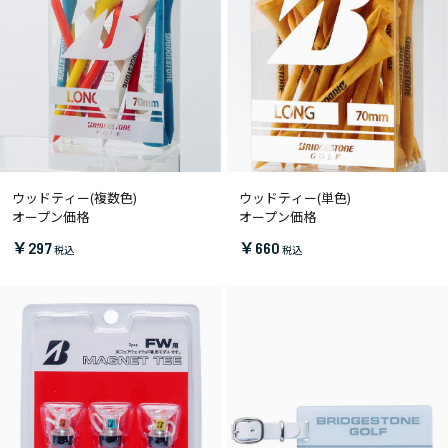
ウッドティー(複数色)
ウッドティー(単色)
オープン価格
オープン価格
￥297
￥660