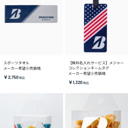
スポーツタオル
【無料名入れサービス】メジャー
コレクションネームタグ
メーカー希望小売価格
メーカー希望小売価格
￥2,750
￥1,320