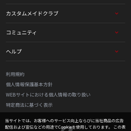
カスタムメイドクラブ
コミュニティ
ヘルプ
利用規約
個人情報保護基本方針
WEBサイトにおける個人情報の取り扱い
特定商法に基づく表示
当サイトでは、お客様へのサービス向上ならびに当社商品の広告
配信および宣伝などの用途でCookieを使用しております。 この表