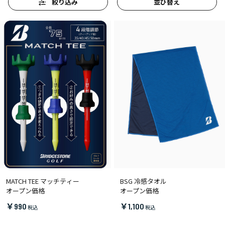
絞り込み
並び替え
MATCH TEE マッチティー
BSG 冷感タオル
オープン価格
オープン価格
￥990
￥1,100