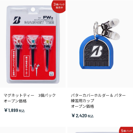
マグネットティー 3個パック
パターカバーホルダー＆ パター
練習用カップ
オープン価格
オープン価格
￥1,899
￥2,420