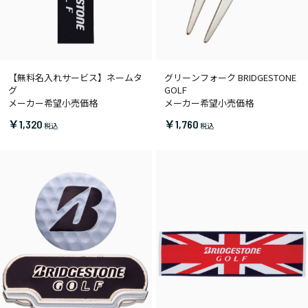
【無料名入れサービス】ネームタ
グリーンフォーク BRIDGESTONE
グ
GOLF
メーカー希望小売価格
メーカー希望小売価格
￥1,320
￥1,760