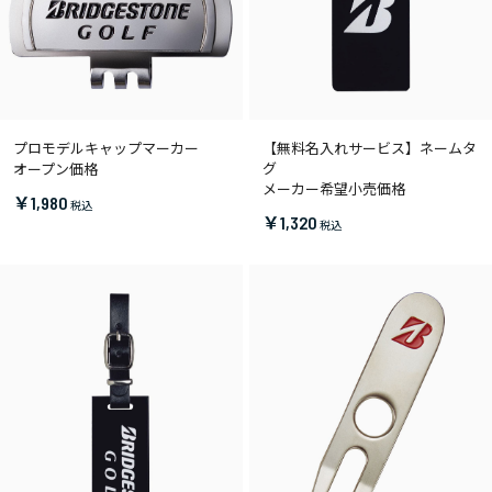
プロモデルキャップマーカー
【無料名入れサービス】ネームタ
グ
オープン価格
メーカー希望小売価格
￥1,980
￥1,320