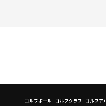
ゴルフボール
ゴルフクラブ
ゴルフア