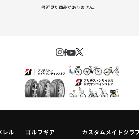
最近見た商品がありません。
パレル
ゴルフギア
カスタムメイドクラ