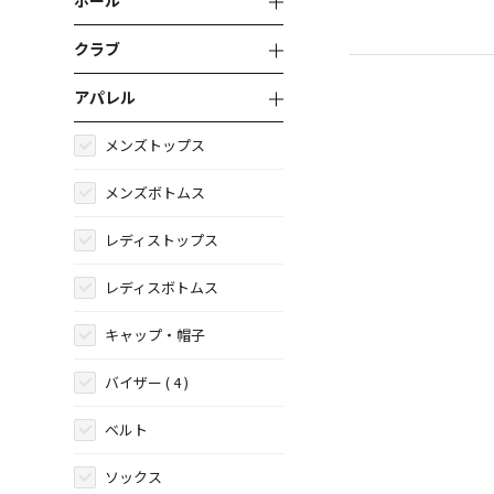
ボール
クラブ
アパレル
メンズトップス
メンズボトムス
レディストップス
レディスボトムス
キャップ・帽子
バイザー
( 4 )
ベルト
ソックス