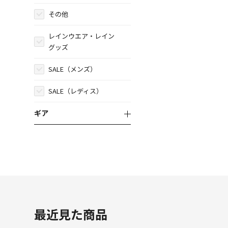
その他
レインウエア・レイン
グッズ
SALE（メンズ）
SALE（レディス）
ギア
最近見た商品