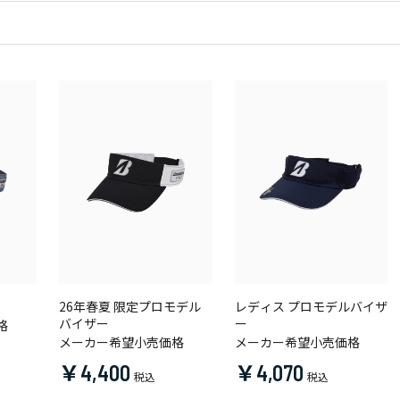
26年春夏 限定プロモデル
レディス プロモデルバイザ
バイザー
ー
格
メーカー希望小売価格
メーカー希望小売価格
￥4,400
￥4,070