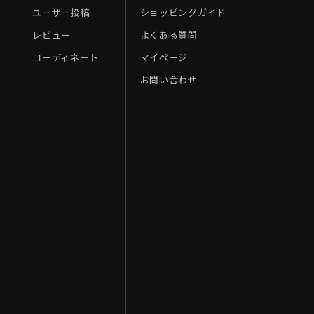
ユーザー投稿
ショッピングガイド
レビュー
よくある質問
コーディネート
マイページ
お問い合わせ