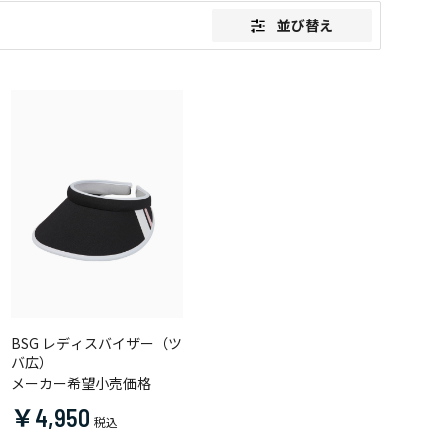
並び替え
BSG レディスバイザー（ツ
バ広）
メーカー希望小売価格
￥4,950