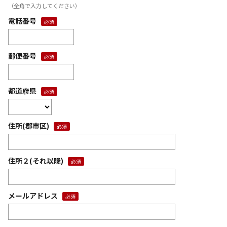
（全角で入力してください）
電話番号
郵便番号
都道府県
住所(郡市区)
住所２(それ以降)
メールアドレス