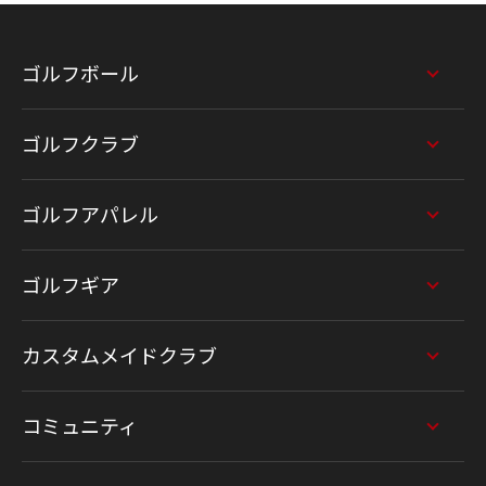
ゴルフボール
ゴルフクラブ
ゴルフアパレル
ゴルフギア
カスタムメイドクラブ
コミュニティ