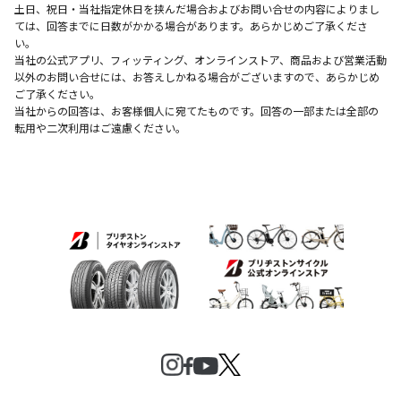
土日、祝日・当社指定休日を挟んだ場合およびお問い合せの内容によりまし
ては、回答までに日数がかかる場合があります。あらかじめご了承くださ
い。
当社の公式アプリ、フィッティング、オンラインストア、商品および営業活動
以外のお問い合せには、お答えしかねる場合がございますので、あらかじめ
ご了承ください。
当社からの回答は、お客様個人に宛てたものです。回答の一部または全部の
転用や二次利用はご遠慮ください。