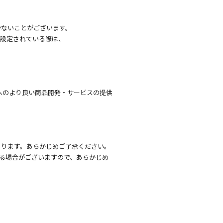
かないことがございます。
を設定されている際は、
へのより良い商品開発・サービスの提供
あります。あらかじめご了承ください。
る場合がございますので、あらかじめ