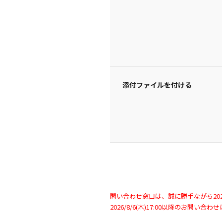
添付ファイルを付ける
問い合わせ窓口は、誠に勝手ながら2026/
2026/8/6(木)17:00以降のお問い合