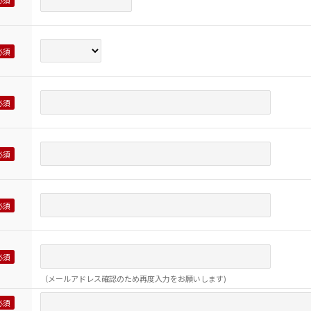
（メールアドレス確認のため再度入力をお願いします)