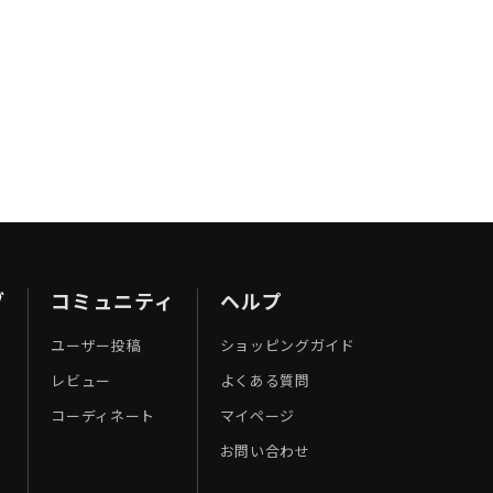
ブ
コミュニティ
ヘルプ
ユーザー投稿
ショッピングガイド
レビュー
よくある質問
コーディネート
マイページ
お問い合わせ