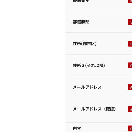
都道府県
住所(郡市区)
住所２(それ以降)
メールアドレス
メールアドレス（確認）
内容