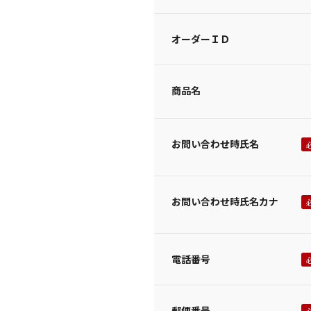
オーダーＩＤ
商品名
お問い合わせ時氏名
お問い合わせ時氏名カナ
電話番号
郵便番号