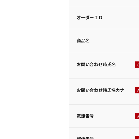
オーダーＩＤ
商品名
お問い合わせ時氏名
お問い合わせ時氏名カナ
電話番号
郵便番号