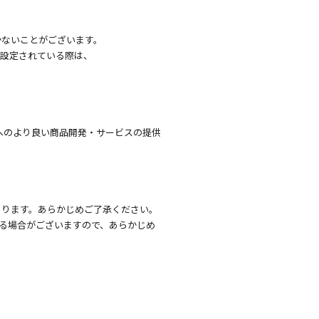
かないことがございます。
を設定されている際は、
へのより良い商品開発・サービスの提供
あります。あらかじめご了承ください。
る場合がございますので、あらかじめ