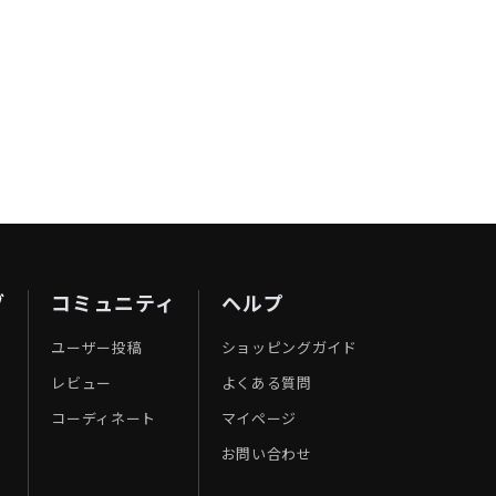
ブ
コミュニティ
ヘルプ
ユーザー投稿
ショッピングガイド
レビュー
よくある質問
コーディネート
マイページ
お問い合わせ