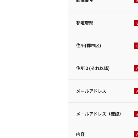
都道府県
住所(郡市区)
住所２(それ以降)
メールアドレス
メールアドレス（確認）
内容