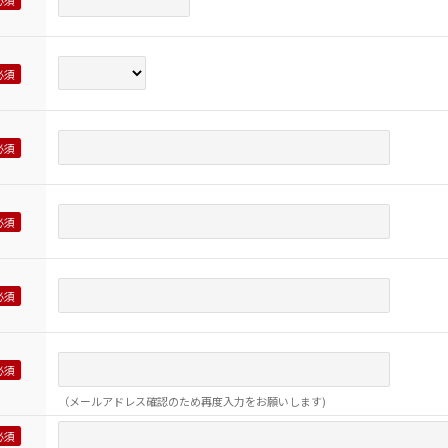
（メールアドレス確認のため再度入力をお願いします)