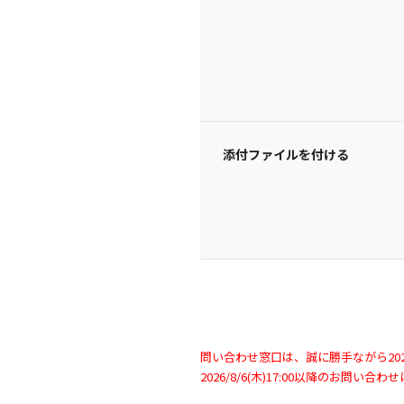
添付ファイルを付ける
問い合わせ窓口は、誠に勝手ながら2026/
2026/8/6(木)17:00以降のお問い合