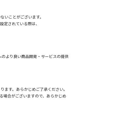
かないことがございます。
を設定されている際は、
へのより良い商品開発・サービスの提供
あります。あらかじめご了承ください。
る場合がございますので、あらかじめ