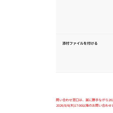
添付ファイルを付ける
問い合わせ窓口は、誠に勝手ながら2026/
2026/8/6(木)17:00以降のお問い合