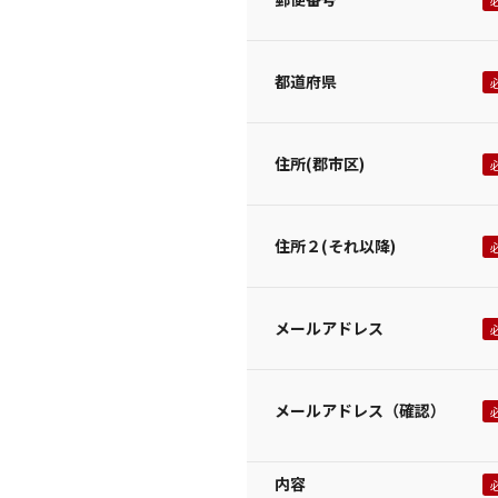
都道府県
住所(郡市区)
住所２(それ以降)
メールアドレス
メールアドレス（確認）
内容