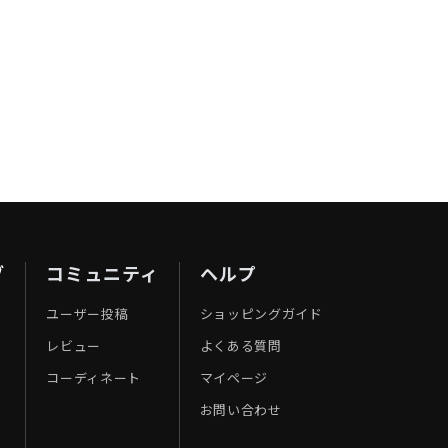
ブ
コミュニティ
ヘルプ
ユーザー投稿
ショッピングガイド
レビュー
よくある質問
コーディネート
マイページ
お問い合わせ