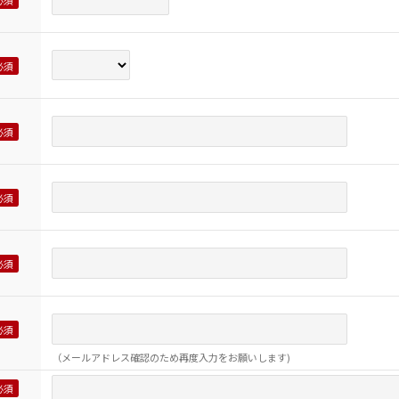
（メールアドレス確認のため再度入力をお願いします)