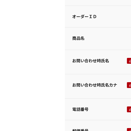
オーダーＩＤ
商品名
お問い合わせ時氏名
お問い合わせ時氏名カナ
電話番号
郵便番号