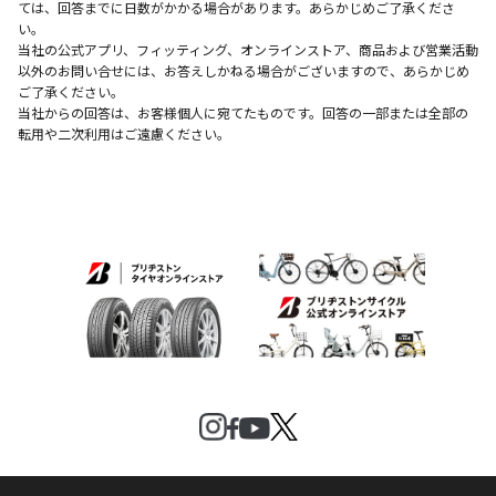
ては、回答までに日数がかかる場合があります。あらかじめご了承くださ
い。
当社の公式アプリ、フィッティング、オンラインストア、商品および営業活動
以外のお問い合せには、お答えしかねる場合がございますので、あらかじめ
ご了承ください。
当社からの回答は、お客様個人に宛てたものです。回答の一部または全部の
転用や二次利用はご遠慮ください。