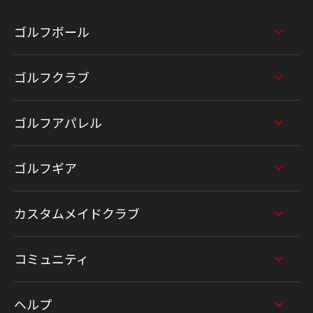
ゴルフボール
ゴルフクラブ
ゴルフアパレル
ゴルフギア
カスタムメイドクラブ
コミュニティ
ヘルプ