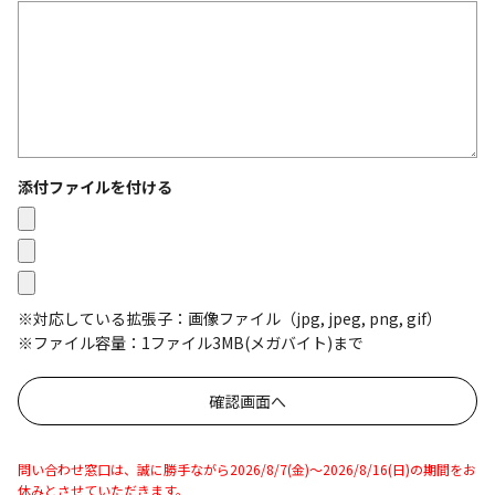
添付ファイルを付ける
※対応している拡張子：画像ファイル（jpg, jpeg, png, gif）
※ファイル容量：1ファイル3MB(メガバイト)まで
問い合わせ窓口は、誠に勝手ながら2026/8/7(金)～2026/8/16(日)の期間をお
休みとさせていただきます。