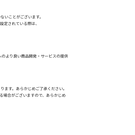
かないことがございます。
を設定されている際は、
へのより良い商品開発・サービスの提供
あります。あらかじめご了承ください。
る場合がございますので、あらかじめ