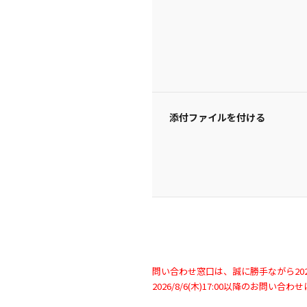
添付ファイルを付ける
問い合わせ窓口は、誠に勝手ながら2026/
2026/8/6(木)17:00以降のお問い合