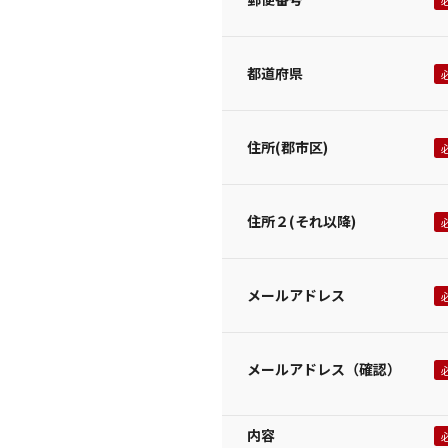
都道府県
住所(郡市区)
住所２(それ以降)
メールアドレス
メールアドレス（確認）
内容