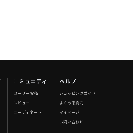
ブ
コミュニティ
ヘルプ
ユーザー投稿
ショッピングガイド
レビュー
よくある質問
コーディネート
マイページ
お問い合わせ