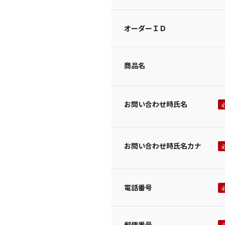
オーダーＩＤ
商品名
お問い合わせ時氏名
お問い合わせ時氏名カナ
電話番号
郵便番号