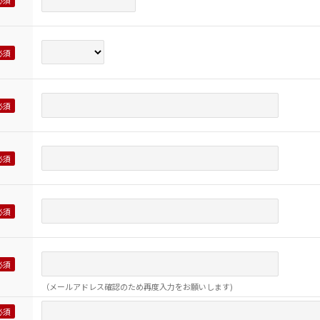
（メールアドレス確認のため再度入力をお願いします)