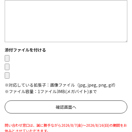
添付ファイルを付ける
※対応している拡張子：画像ファイル（jpg, jpeg, png, gif）
※ファイル容量：1ファイル3MB(メガバイト)まで
問い合わせ窓口は、誠に勝手ながら2026/8/7(金)～2026/8/16(日)の期間をお
休みとさせていただきます。