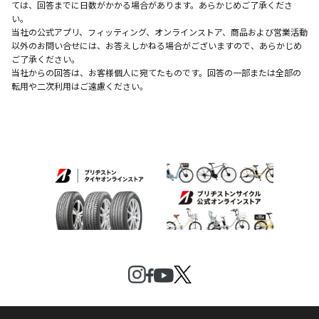
ては、回答までに日数がかかる場合があります。あらかじめご了承くださ
い。
当社の公式アプリ、フィッティング、オンラインストア、商品および営業活動
以外のお問い合せには、お答えしかねる場合がございますので、あらかじめ
ご了承ください。
当社からの回答は、お客様個人に宛てたものです。回答の一部または全部の
転用や二次利用はご遠慮ください。