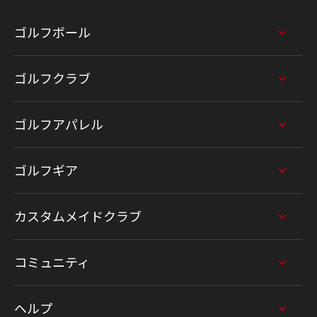
ゴルフボール
ゴルフクラブ
ゴルフアパレル
ゴルフギア
カスタムメイドクラブ
コミュニティ
ヘルプ