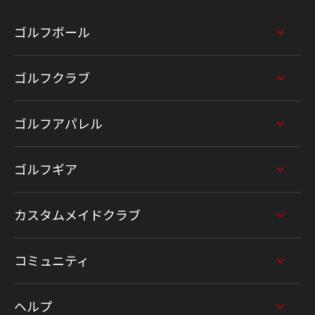
ゴルフボール
ゴルフクラブ
ゴルフアパレル
ゴルフギア
カスタムメイドクラブ
コミュニティ
ヘルプ