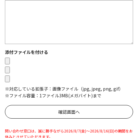
添付ファイルを付ける
※対応している拡張子：画像ファイル（jpg, jpeg, png, gif）
※ファイル容量：1ファイル3MB(メガバイト)まで
問い合わせ窓口は、誠に勝手ながら2026/8/7(金)～2026/8/16(日)の期間をお
休みとさせていただきます。