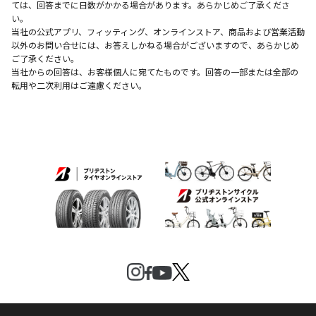
ては、回答までに日数がかかる場合があります。あらかじめご了承くださ
い。
当社の公式アプリ、フィッティング、オンラインストア、商品および営業活動
以外のお問い合せには、お答えしかねる場合がございますので、あらかじめ
ご了承ください。
当社からの回答は、お客様個人に宛てたものです。回答の一部または全部の
転用や二次利用はご遠慮ください。