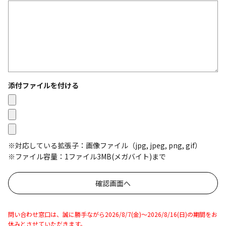
添付ファイルを付ける
※対応している拡張子：画像ファイル（jpg, jpeg, png, gif）
※ファイル容量：1ファイル3MB(メガバイト)まで
問い合わせ窓口は、誠に勝手ながら2026/8/7(金)～2026/8/16(日)の期間をお
休みとさせていただきます。