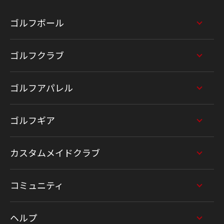
ゴルフボール
ゴルフクラブ
ゴルフアパレル
ゴルフギア
カスタムメイドクラブ
コミュニティ
ヘルプ