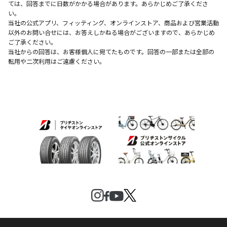
ては、回答までに日数がかかる場合があります。あらかじめご了承くださ
い。
当社の公式アプリ、フィッティング、オンラインストア、商品および営業活動
以外のお問い合せには、お答えしかねる場合がございますので、あらかじめ
ご了承ください。
当社からの回答は、お客様個人に宛てたものです。回答の一部または全部の
転用や二次利用はご遠慮ください。