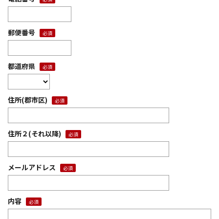
郵便番号
都道府県
住所(郡市区)
住所２(それ以降)
メールアドレス
内容