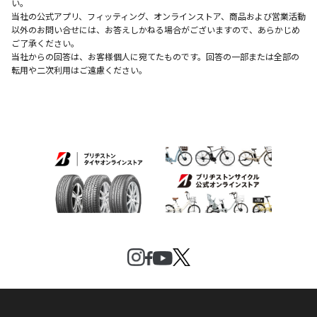
い。
当社の公式アプリ、フィッティング、オンラインストア、商品および営業活動
以外のお問い合せには、お答えしかねる場合がございますので、あらかじめ
ご了承ください。
当社からの回答は、お客様個人に宛てたものです。回答の一部または全部の
転用や二次利用はご遠慮ください。