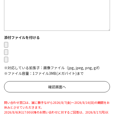
添付ファイルを付ける
※対応している拡張子：画像ファイル（jpg, jpeg, png, gif）
※ファイル容量：1ファイル3MB(メガバイト)まで
問い合わせ窓口は、誠に勝手ながら2026/8/7(金)～2026/8/16(日)の期間をお
休みとさせていただきます。
2026/8/6(木)17:00以降のお問い合わせに対するご回答は、2026/8/17(月)以