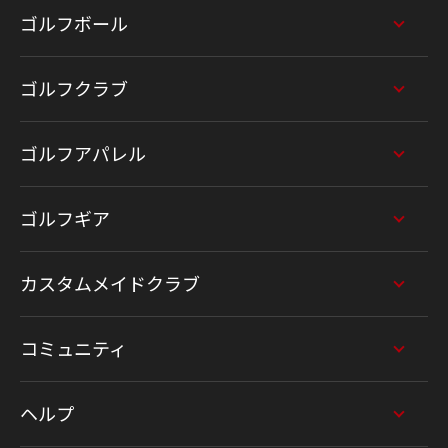
ゴルフボール
ゴルフクラブ
ゴルフアパレル
ゴルフギア
カスタムメイドクラブ
コミュニティ
ヘルプ