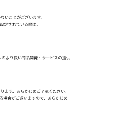
かないことがございます。
を設定されている際は、
へのより良い商品開発・サービスの提供
あります。あらかじめご了承ください。
る場合がございますので、あらかじめ