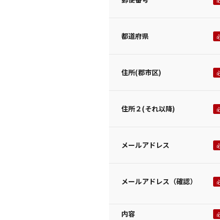
都道府県
住所(郡市区)
住所２(それ以降)
メールアドレス
メールアドレス（確認）
内容