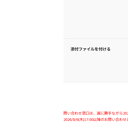
添付ファイルを付ける
問い合わせ窓口は、誠に勝手ながら2026/
2026/8/6(木)17:00以降のお問い合