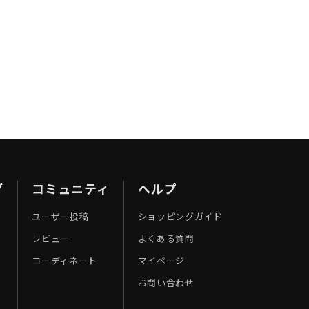
ブ
コミュニティ
ヘルプ
ユーザー投稿
ショッピングガイド
レビュー
よくある質問
コーディネート
マイページ
お問い合わせ