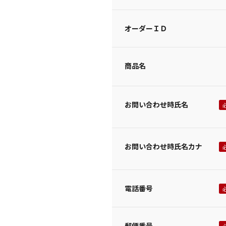
オーダーＩＤ
商品名
お問い合わせ時氏名
お問い合わせ時氏名カナ
電話番号
郵便番号