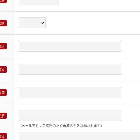
（メールアドレス確認のため再度入力をお願いします)