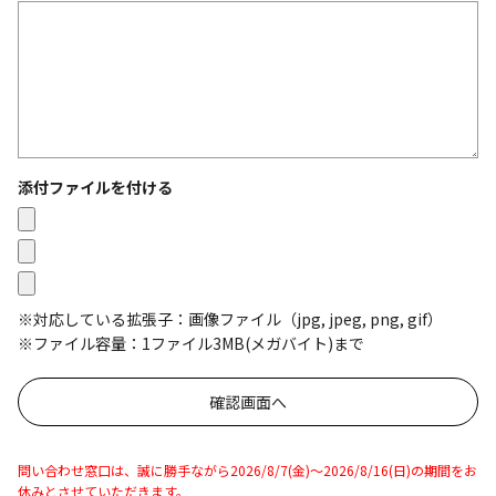
添付ファイルを付ける
※対応している拡張子：画像ファイル（jpg, jpeg, png, gif）
※ファイル容量：1ファイル3MB(メガバイト)まで
問い合わせ窓口は、誠に勝手ながら2026/8/7(金)～2026/8/16(日)の期間をお
休みとさせていただきます。