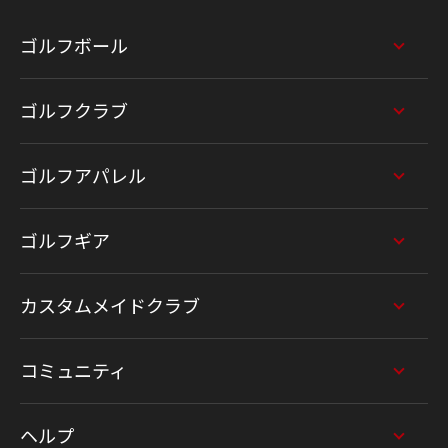
ゴルフボール
ゴルフクラブ
ゴルフアパレル
ゴルフギア
カスタムメイドクラブ
コミュニティ
ヘルプ