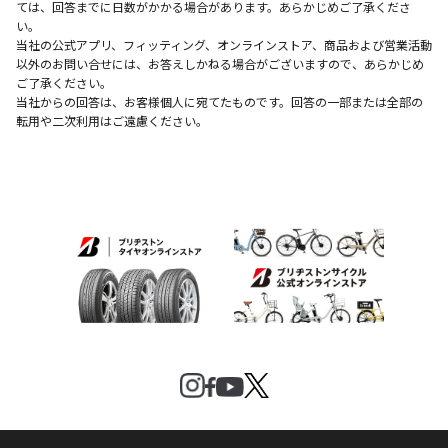
ては、回答までに日数がかかる場合があります。あらかじめご了承くださ
い。
当社の公式アプリ、フィッティング、オンラインストア、商品および営業活動
以外のお問い合せには、お答えしかねる場合がございますので、あらかじめ
ご了承ください。
当社からの回答は、お客様個人に宛てたものです。回答の一部または全部の
転用や二次利用はご遠慮ください。