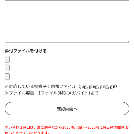
添付ファイルを付ける
※対応している拡張子：画像ファイル（jpg, jpeg, png, gif）
※ファイル容量：1ファイル3MB(メガバイト)まで
問い合わせ窓口は、誠に勝手ながら2026/8/7(金)～2026/8/16(日)の期間をお
休みとさせていただきます。