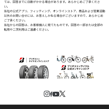
ては、回答までに日数がかかる場合があります。あらかじめご了承くださ
い。
当社の公式アプリ、フィッティング、オンラインストア、商品および営業活動
以外のお問い合せには、お答えしかねる場合がございますので、あらかじめ
ご了承ください。
当社からの回答は、お客様個人に宛てたものです。回答の一部または全部の
転用や二次利用はご遠慮ください。