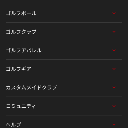
ゴルフボール
ゴルフクラブ
ゴルフアパレル
ゴルフギア
カスタムメイドクラブ
コミュニティ
ヘルプ