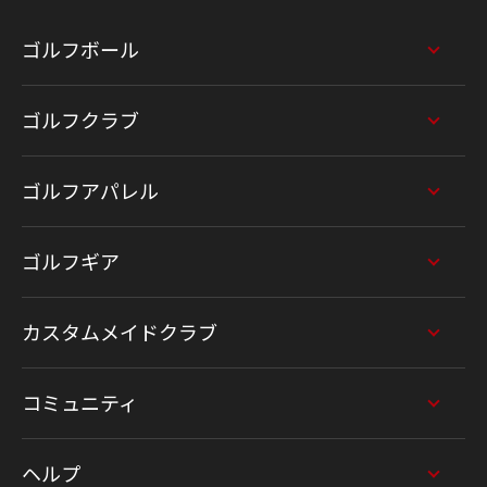
ゴルフボール
ゴルフクラブ
ゴルフアパレル
ゴルフギア
カスタムメイドクラブ
コミュニティ
ヘルプ