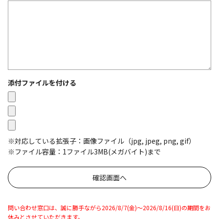
添付ファイルを付ける
※対応している拡張子：画像ファイル（jpg, jpeg, png, gif）
※ファイル容量：1ファイル3MB(メガバイト)まで
問い合わせ窓口は、誠に勝手ながら2026/8/7(金)～2026/8/16(日)の期間をお
休みとさせていただきます。