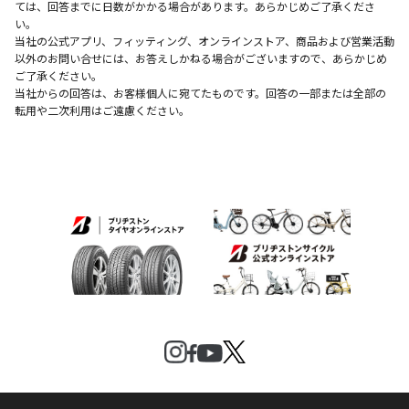
ては、回答までに日数がかかる場合があります。あらかじめご了承くださ
い。
当社の公式アプリ、フィッティング、オンラインストア、商品および営業活動
以外のお問い合せには、お答えしかねる場合がございますので、あらかじめ
ご了承ください。
当社からの回答は、お客様個人に宛てたものです。回答の一部または全部の
転用や二次利用はご遠慮ください。