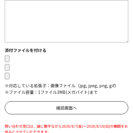
添付ファイルを付ける
※対応している拡張子：画像ファイル（jpg, jpeg, png, gif）
※ファイル容量：1ファイル3MB(メガバイト)まで
問い合わせ窓口は、誠に勝手ながら2026/8/7(金)～2026/8/16(日)の期間をお
休みとさせていただきます。