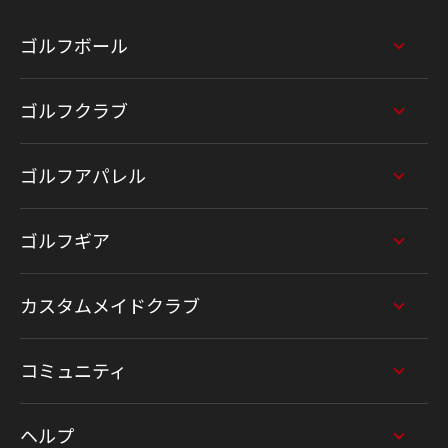
ゴルフボール
ゴルフクラブ
ゴルフアパレル
ゴルフギア
カスタムメイドクラブ
コミュニティ
ヘルプ