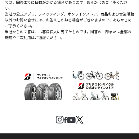
ては、回答までに日数がかかる場合があります。あらかじめご了承くださ
い。
当社の公式アプリ、フィッティング、オンラインストア、商品および営業活動
以外のお問い合せには、お答えしかねる場合がございますので、あらかじめ
ご了承ください。
当社からの回答は、お客様個人に宛てたものです。回答の一部または全部の
転用や二次利用はご遠慮ください。