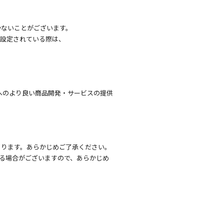
かないことがございます。
を設定されている際は、
へのより良い商品開発・サービスの提供
あります。あらかじめご了承ください。
る場合がございますので、あらかじめ