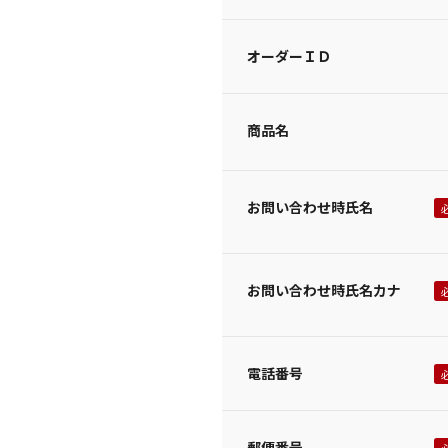
オーダーＩＤ
商品名
お問い合わせ時氏名
お問い合わせ時氏名カナ
電話番号
郵便番号