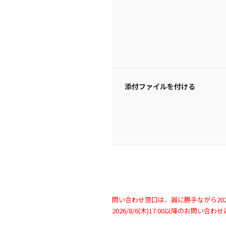
添付ファイルを付ける
問い合わせ窓口は、誠に勝手ながら2026/
2026/8/6(木)17:00以降のお問い合