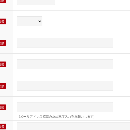
（メールアドレス確認のため再度入力をお願いします)