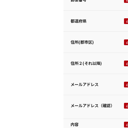
都道府県
住所(郡市区)
住所２(それ以降)
メールアドレス
メールアドレス（確認）
内容