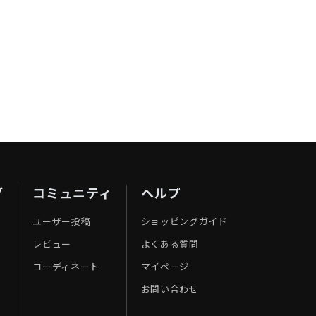
ブ
コミュニティ
ヘルプ
ユーザー投稿
ショッピングガイド
レビュー
よくある質問
コーディネート
マイページ
お問い合わせ