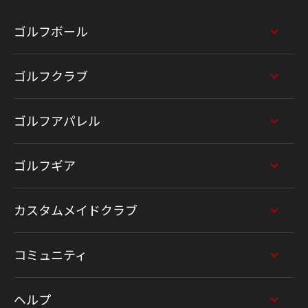
ゴルフボール
ゴルフクラブ
ゴルフアパレル
ゴルフギア
カスタムメイドクラブ
コミュニティ
ヘルプ