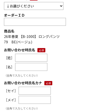
オーダーＩＤ
商品名
26年春夏 【B-1000】 ロングパンツ
79 BE(ベージュ)
お問い合わせ時氏名
［姓］
［名］
（全角で入力してください）
お問い合わせ時氏名カナ
［セイ］
［メイ］
（全角で入力してください）