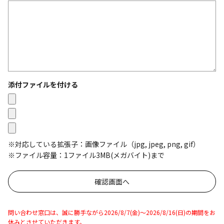
添付ファイルを付ける
※対応している拡張子：画像ファイル（jpg, jpeg, png, gif）
※ファイル容量：1ファイル3MB(メガバイト)まで
問い合わせ窓口は、誠に勝手ながら2026/8/7(金)～2026/8/16(日)の期間をお
休みとさせていただきます。