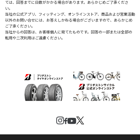
ては、回答までに日数がかかる場合があります。あらかじめご了承くださ
い。
当社の公式アプリ、フィッティング、オンラインストア、商品および営業活動
以外のお問い合せには、お答えしかねる場合がございますので、あらかじめ
ご了承ください。
当社からの回答は、お客様個人に宛てたものです。回答の一部または全部の
転用や二次利用はご遠慮ください。