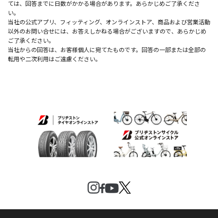
ては、回答までに日数がかかる場合があります。あらかじめご了承くださ
い。
当社の公式アプリ、フィッティング、オンラインストア、商品および営業活動
以外のお問い合せには、お答えしかねる場合がございますので、あらかじめ
ご了承ください。
当社からの回答は、お客様個人に宛てたものです。回答の一部または全部の
転用や二次利用はご遠慮ください。