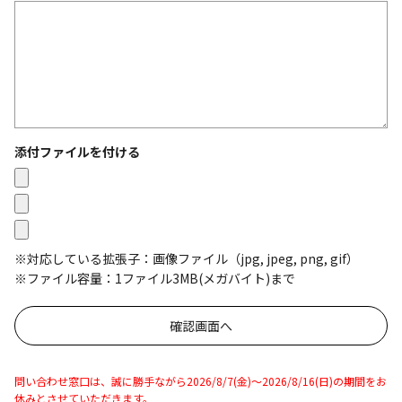
添付ファイルを付ける
※対応している拡張子：画像ファイル（jpg, jpeg, png, gif）
※ファイル容量：1ファイル3MB(メガバイト)まで
問い合わせ窓口は、誠に勝手ながら2026/8/7(金)～2026/8/16(日)の期間をお
休みとさせていただきます。