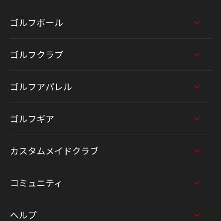
ゴルフボール
ゴルフクラブ
ゴルフアパレル
ゴルフギア
カスタムメイドクラブ
コミュニティ
ヘルプ