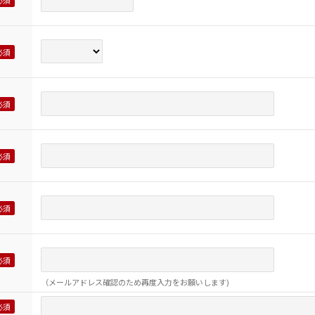
（メールアドレス確認のため再度入力をお願いします)