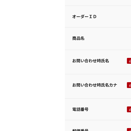
オーダーＩＤ
商品名
お問い合わせ時氏名
お問い合わせ時氏名カナ
電話番号
郵便番号