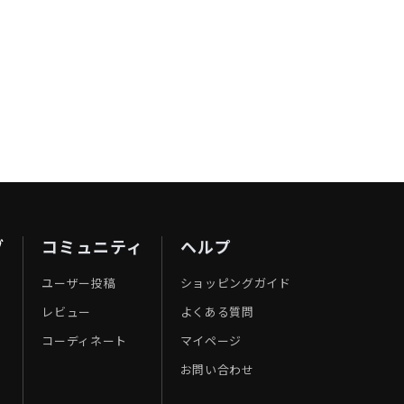
ブ
コミュニティ
ヘルプ
ユーザー投稿
ショッピングガイド
レビュー
よくある質問
コーディネート
マイページ
お問い合わせ