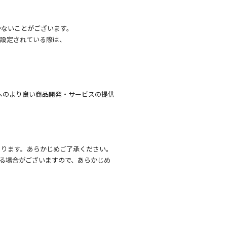
かないことがございます。
を設定されている際は、
へのより良い商品開発・サービスの提供
あります。あらかじめご了承ください。
る場合がございますので、あらかじめ