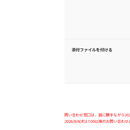
添付ファイルを付ける
問い合わせ窓口は、誠に勝手ながら2026/
2026/8/6(木)17:00以降のお問い合