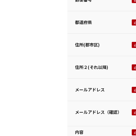
都道府県
住所(郡市区)
住所２(それ以降)
メールアドレス
メールアドレス（確認）
内容