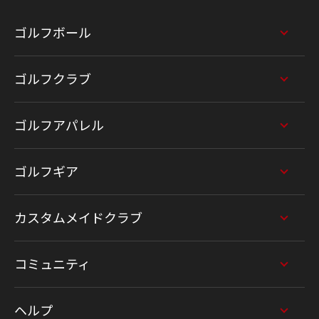
ゴルフボール
ゴルフクラブ
ゴルフアパレル
ゴルフギア
カスタムメイドクラブ
コミュニティ
ヘルプ