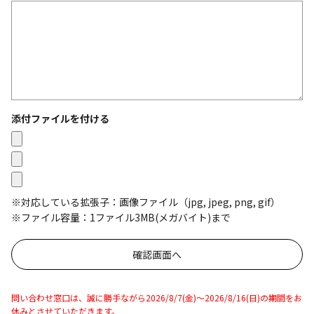
添付ファイルを付ける
※対応している拡張子：画像ファイル（jpg, jpeg, png, gif）
※ファイル容量：1ファイル3MB(メガバイト)まで
問い合わせ窓口は、誠に勝手ながら2026/8/7(金)～2026/8/16(日)の期間をお
休みとさせていただきます。