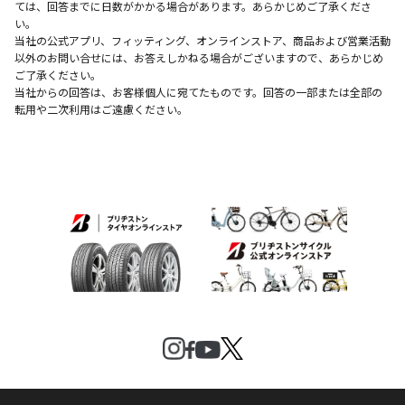
ては、回答までに日数がかかる場合があります。あらかじめご了承くださ
い。
当社の公式アプリ、フィッティング、オンラインストア、商品および営業活動
以外のお問い合せには、お答えしかねる場合がございますので、あらかじめ
ご了承ください。
当社からの回答は、お客様個人に宛てたものです。回答の一部または全部の
転用や二次利用はご遠慮ください。