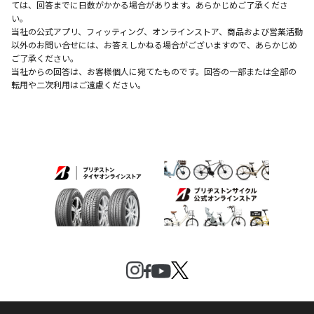
ては、回答までに日数がかかる場合があります。あらかじめご了承くださ
い。
当社の公式アプリ、フィッティング、オンラインストア、商品および営業活動
以外のお問い合せには、お答えしかねる場合がございますので、あらかじめ
ご了承ください。
当社からの回答は、お客様個人に宛てたものです。回答の一部または全部の
転用や二次利用はご遠慮ください。