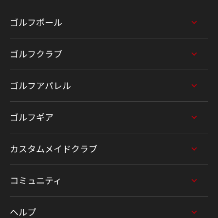
ゴルフボール
ゴルフクラブ
ゴルフアパレル
ゴルフギア
カスタムメイドクラブ
コミュニティ
ヘルプ