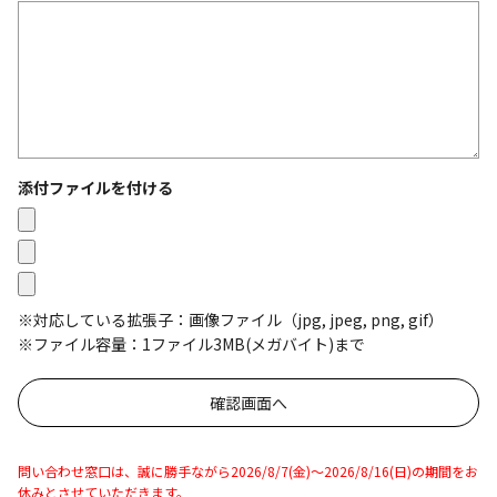
添付ファイルを付ける
※対応している拡張子：画像ファイル（jpg, jpeg, png, gif）
※ファイル容量：1ファイル3MB(メガバイト)まで
問い合わせ窓口は、誠に勝手ながら2026/8/7(金)～2026/8/16(日)の期間をお
休みとさせていただきます。