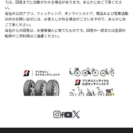
ては、回答までに日数がかかる場合があります。あらかじめご了承くださ
い。
当社の公式アプリ、フィッティング、オンラインストア、商品および営業活動
以外のお問い合せには、お答えしかねる場合がございますので、あらかじめ
ご了承ください。
当社からの回答は、お客様個人に宛てたものです。回答の一部または全部の
転用や二次利用はご遠慮ください。