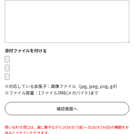
添付ファイルを付ける
※対応している拡張子：画像ファイル（jpg, jpeg, png, gif）
※ファイル容量：1ファイル3MB(メガバイト)まで
問い合わせ窓口は、誠に勝手ながら2026/8/7(金)～2026/8/16(日)の期間をお
休みとさせていただきます。