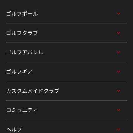
ゴルフボール
ゴルフクラブ
ゴルフアパレル
ゴルフギア
カスタムメイドクラブ
コミュニティ
ヘルプ