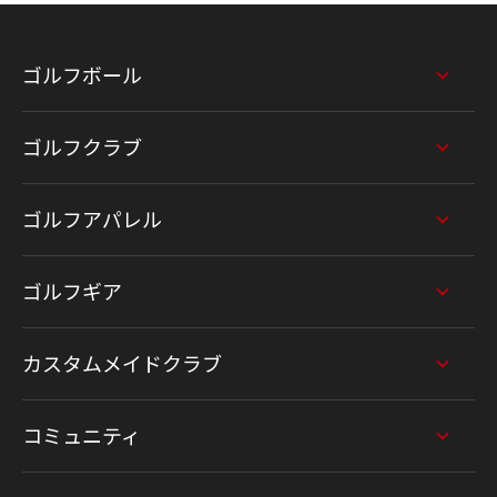
ゴルフボール
ゴルフクラブ
ゴルフアパレル
ゴルフギア
カスタムメイドクラブ
コミュニティ