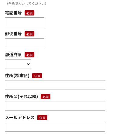
（全角で入力してください）
電話番号
郵便番号
都道府県
住所(郡市区)
住所２(それ以降)
メールアドレス