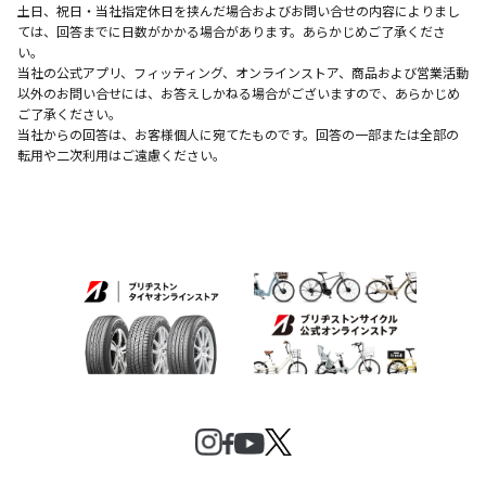
土日、祝日・当社指定休日を挟んだ場合およびお問い合せの内容によりまし
ては、回答までに日数がかかる場合があります。あらかじめご了承くださ
い。
当社の公式アプリ、フィッティング、オンラインストア、商品および営業活動
以外のお問い合せには、お答えしかねる場合がございますので、あらかじめ
ご了承ください。
当社からの回答は、お客様個人に宛てたものです。回答の一部または全部の
転用や二次利用はご遠慮ください。