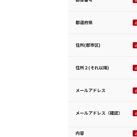
都道府県
住所(郡市区)
住所２(それ以降)
メールアドレス
メールアドレス（確認）
内容