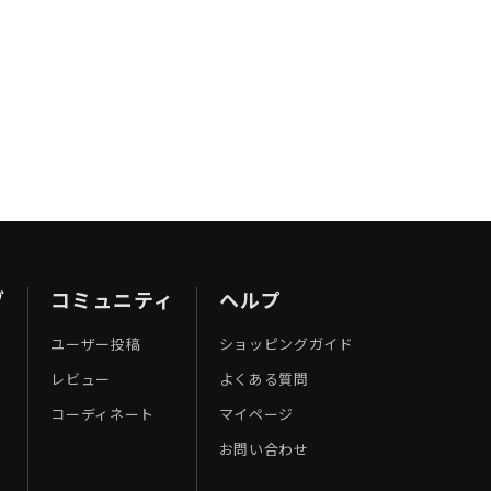
ブ
コミュニティ
ヘルプ
ユーザー投稿
ショッピングガイド
レビュー
よくある質問
コーディネート
マイページ
お問い合わせ