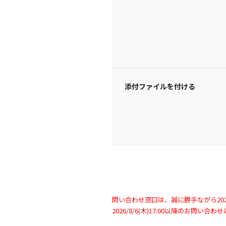
添付ファイルを付ける
問い合わせ窓口は、誠に勝手ながら2026/
2026/8/6(木)17:00以降のお問い合