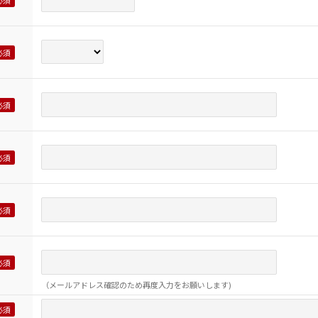
（メールアドレス確認のため再度入力をお願いします)