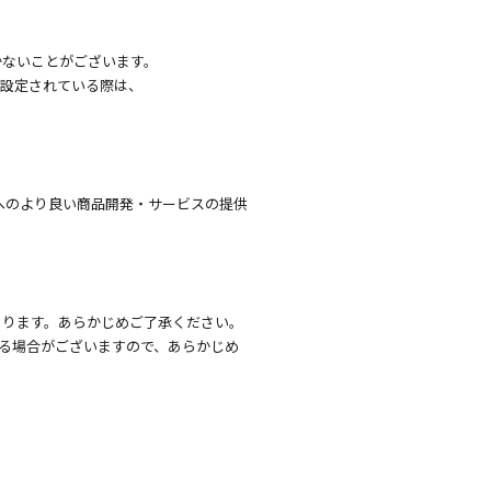
かないことがございます。
を設定されている際は、
へのより良い商品開発・サービスの提供
あります。あらかじめご了承ください。
る場合がございますので、あらかじめ