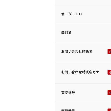
オーダーＩＤ
商品名
お問い合わせ時氏名
お問い合わせ時氏名カナ
電話番号
郵便番号