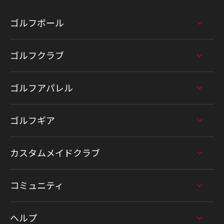
ゴルフボール
ゴルフクラブ
ゴルフアパレル
ゴルフギア
カスタムメイドクラブ
コミュニティ
ヘルプ