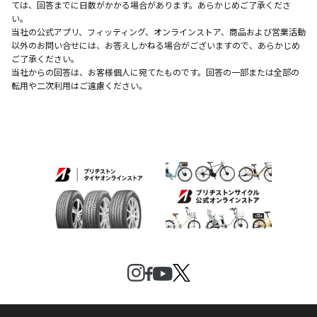
ては、回答までに日数がかかる場合があります。あらかじめご了承くださ
い。
当社の公式アプリ、フィッティング、オンラインストア、商品および営業活動
以外のお問い合せには、お答えしかねる場合がございますので、あらかじめ
ご了承ください。
当社からの回答は、お客様個人に宛てたものです。回答の一部または全部の
転用や二次利用はご遠慮ください。