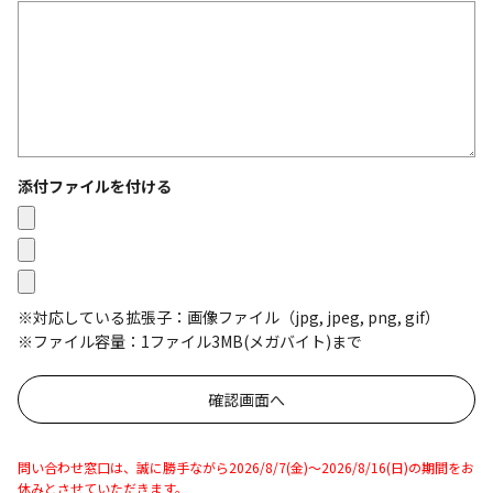
添付ファイルを付ける
※対応している拡張子：画像ファイル（jpg, jpeg, png, gif）
※ファイル容量：1ファイル3MB(メガバイト)まで
問い合わせ窓口は、誠に勝手ながら2026/8/7(金)～2026/8/16(日)の期間をお
休みとさせていただきます。