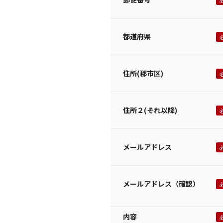
都道府県
住所(郡市区)
住所２(それ以降)
メールアドレス
メールアドレス（確認）
内容