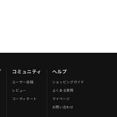
ブ
コミュニティ
ヘルプ
ユーザー投稿
ショッピングガイド
レビュー
よくある質問
コーディネート
マイページ
お問い合わせ