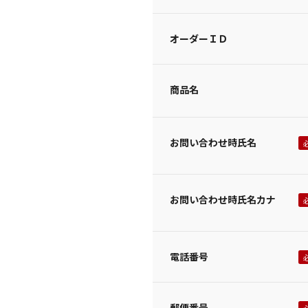
オーダーＩＤ
商品名
お問い合わせ時氏名
お問い合わせ時氏名カナ
電話番号
郵便番号