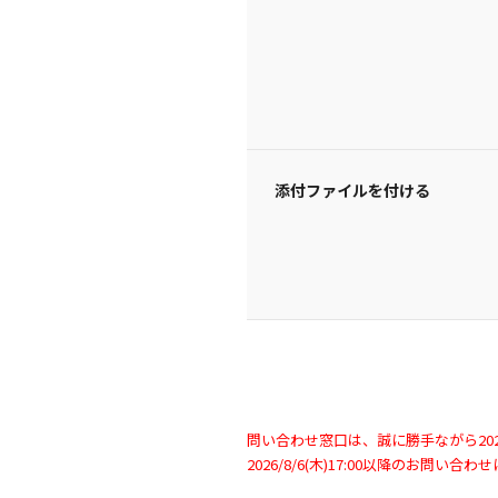
添付ファイルを付ける
問い合わせ窓口は、誠に勝手ながら2026/
2026/8/6(木)17:00以降のお問い合