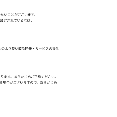
かないことがございます。
を設定されている際は、
へのより良い商品開発・サービスの提供
あります。あらかじめご了承ください。
る場合がございますので、あらかじめ