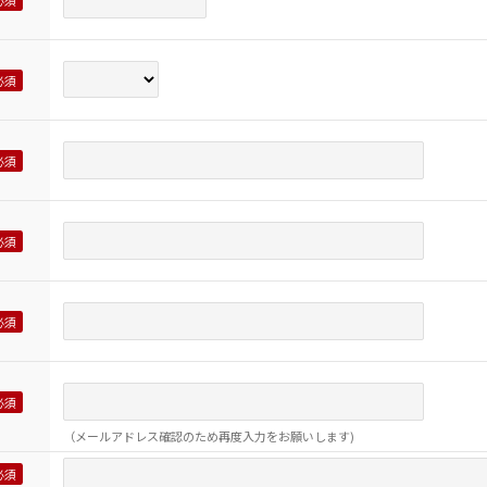
（メールアドレス確認のため再度入力をお願いします)