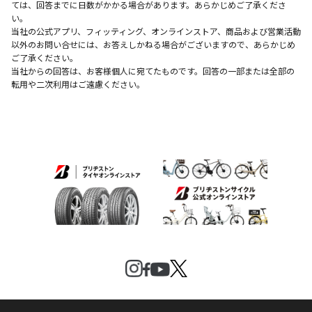
ては、回答までに日数がかかる場合があります。あらかじめご了承くださ
い。
当社の公式アプリ、フィッティング、オンラインストア、商品および営業活動
以外のお問い合せには、お答えしかねる場合がございますので、あらかじめ
ご了承ください。
当社からの回答は、お客様個人に宛てたものです。回答の一部または全部の
転用や二次利用はご遠慮ください。