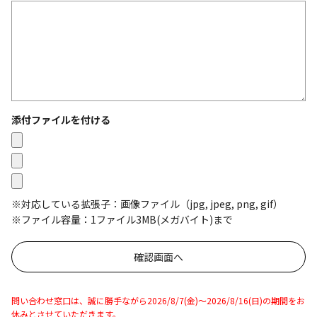
添付ファイルを付ける
※対応している拡張子：画像ファイル（jpg, jpeg, png, gif）
※ファイル容量：1ファイル3MB(メガバイト)まで
問い合わせ窓口は、誠に勝手ながら2026/8/7(金)～2026/8/16(日)の期間をお
休みとさせていただきます。