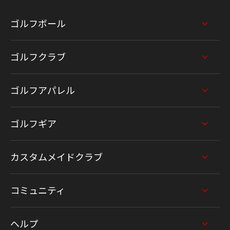
ゴルフボール
ゴルフクラブ
ゴルフアパレル
ゴルフギア
カスタムメイドクラブ
コミュニティ
ヘルプ